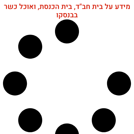
מידע על בית חב"ד, בית הכנסת, ואוכל כשר
בבנסקו