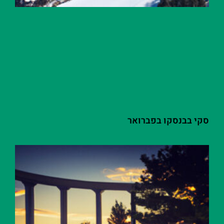
סקי בבנסקו בפברואר