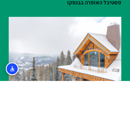
פסטיבל האופרה בבנסקו