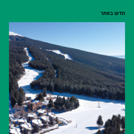
חדש באתר