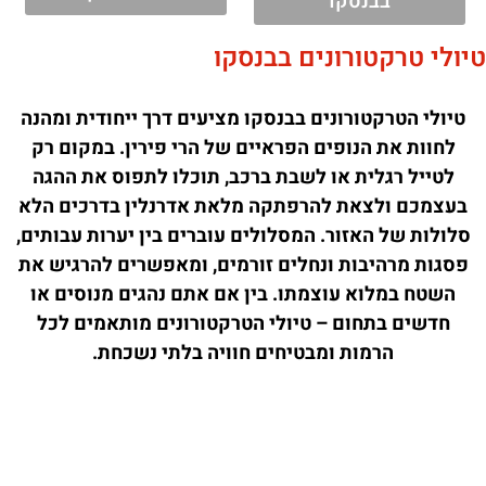
בבנסקו
טיולי טרקטורונים בבנסקו
טיולי הטרקטורונים בבנסקו מציעים דרך ייחודית ומהנה
לחוות את הנופים הפראיים של הרי פירין. במקום רק
לטייל רגלית או לשבת ברכב, תוכלו לתפוס את ההגה
בעצמכם ולצאת להרפתקה מלאת אדרנלין בדרכים הלא
סלולות של האזור. המסלולים עוברים בין יערות עבותים,
פסגות מרהיבות ונחלים זורמים, ומאפשרים להרגיש את
השטח במלוא עוצמתו. בין אם אתם נהגים מנוסים או
חדשים בתחום – טיולי הטרקטורונים מותאמים לכל
הרמות ומבטיחים חוויה בלתי נשכחת.