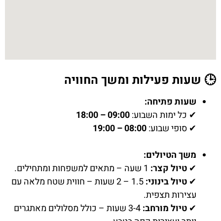
🕒 שעות פעילות ומשך החוויה
שעות פתיחה:
✔ כל ימות השבוע:
09:00 – 18:00
✔ סופי שבוע:
08:00 – 19:00
משך הטיולים:
✔
טיול קצר:
1 שעה – מתאים למשפחות ומתחילים.
✔
טיול בינוני:
1.5 – 2 שעות – חווית שטח מלאה עם
עצירות תצפית.
✔
טיול מורחב:
3-4 שעות – כולל מסלולים מאתגרים