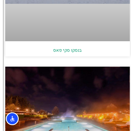
בנסקו סקי פאס