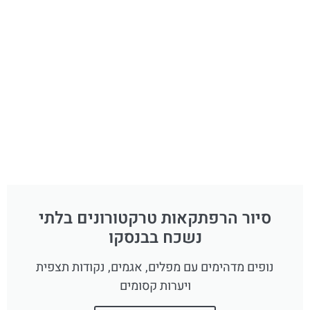
סיור הרפתקאות טרקטורונים בלתי
נשכח בבנסקו
נופים מדהימים עם מפלים, אגמים, נקודות תצפית
ויערות קסומים