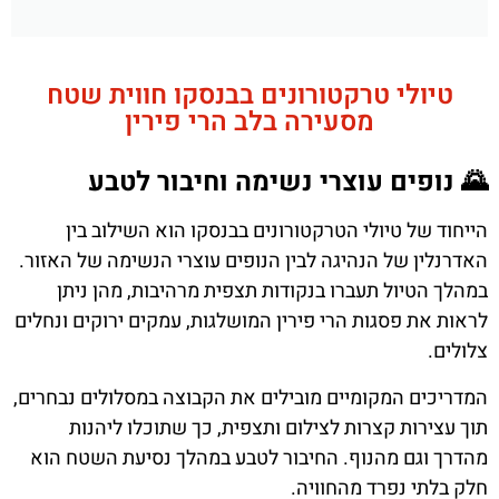
טיולי טרקטורונים בבנסקו חווית שטח
מסעירה בלב הרי פירין
🌄 נופים עוצרי נשימה וחיבור לטבע
הייחוד של טיולי הטרקטורונים בבנסקו הוא השילוב בין
האדרנלין של הנהיגה לבין הנופים עוצרי הנשימה של האזור.
במהלך הטיול תעברו בנקודות תצפית מרהיבות, מהן ניתן
לראות את פסגות הרי פירין המושלגות, עמקים ירוקים ונחלים
צלולים.
המדריכים המקומיים מובילים את הקבוצה במסלולים נבחרים,
תוך עצירות קצרות לצילום ותצפית, כך שתוכלו ליהנות
מהדרך וגם מהנוף. החיבור לטבע במהלך נסיעת השטח הוא
חלק בלתי נפרד מהחוויה.