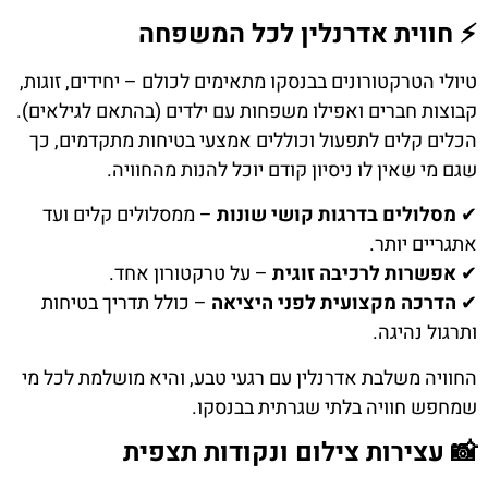
⚡ חווית אדרנלין לכל המשפחה
טיולי הטרקטורונים בבנסקו מתאימים לכולם – יחידים, זוגות,
קבוצות חברים ואפילו משפחות עם ילדים (בהתאם לגילאים).
הכלים קלים לתפעול וכוללים אמצעי בטיחות מתקדמים, כך
שגם מי שאין לו ניסיון קודם יוכל להנות מהחוויה.
✔
מסלולים בדרגות קושי שונות
– ממסלולים קלים ועד
אתגריים יותר.
✔
אפשרות לרכיבה זוגית
– על טרקטורון אחד.
✔
הדרכה מקצועית לפני היציאה
– כולל תדריך בטיחות
ותרגול נהיגה.
החוויה משלבת אדרנלין עם רגעי טבע, והיא מושלמת לכל מי
שמחפש חוויה בלתי שגרתית בבנסקו.
📸 עצירות צילום ונקודות תצפית