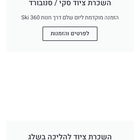
השכרת ציוד סקי / סנובורד
הזמנה מוקדמת ליום שלם דרך חנות 360 Ski
לפרטים והזמנות
השכרת ציוד להליכה בשלג