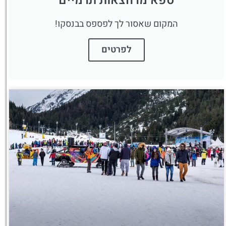
ספא מרחצאות תרמיים
המקום שאסור לך לפספס בבנסקו!
לפרטים