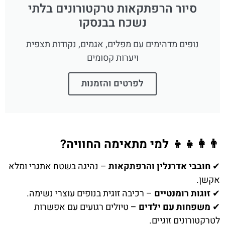
סיור הרפתקאות טרקטורונים בלתי
נשכח בבנסקו
נופים מדהימים עם מפלים, אגמים, נקודות תצפית
ויערות קסומים
לפרטים והזמנות
👨‍👩‍👧‍👦 למי מתאימה החוויה?
✔
חובבי אדרנלין והרפתקאות
– נהיגה בשטח אתגרי ומלא
אקשן.
✔
זוגות רומנטיים
– רכיבה זוגית בנופים עוצרי נשימה.
✔
משפחות עם ילדים
– טיולים רגועים עם אפשרות
לטרקטורונים זוגיים.