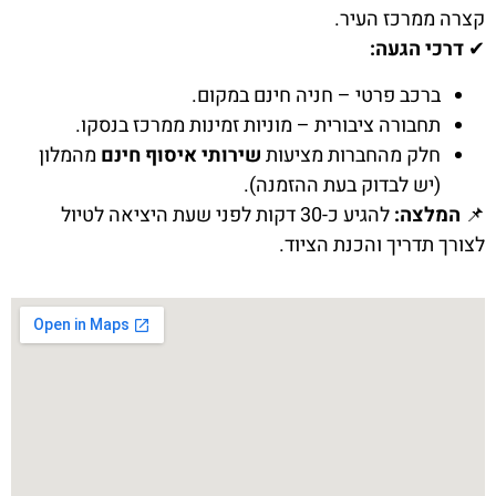
קצרה ממרכז העיר.
✔
דרכי הגעה:
ברכב פרטי – חניה חינם במקום.
תחבורה ציבורית – מוניות זמינות ממרכז בנסקו.
חלק מהחברות מציעות
שירותי איסוף חינם
מהמלון
(יש לבדוק בעת ההזמנה).
📌
המלצה:
להגיע כ-30 דקות לפני שעת היציאה לטיול
לצורך תדריך והכנת הציוד.