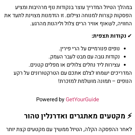
במהלך הטיול המדריך עוצר בנקודות נוף מרהיבות ומציע
הפסקות קצרות למנוחה וצילום. זו הזדמנות מצוינת לתעד את
החוויה, לשאוף אוויר הרים צלול וליהנות מהרגע.
✔
נקודות תצפית:
נופים פנורמיים על הרי פירין.
נקודות גובה עם מבט לעבר העמק.
עצירות ליד נחלים צלולים או מפלים קטנים.
המדריכים ישמחו לצלם אתכם עם הטרקטורונים על רקע
הנופים – תמונה מושלמת למזכרת!
Powered by
GetYourGuide
⚡ מקטעים מאתגרים ואדרנלין טהור
לאחר ההפסקה הקלה, הטיול ממשיך עם מקטעים קצת יותר