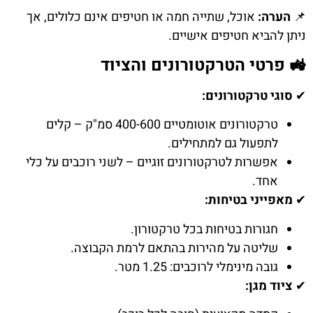
📌
הערה:
אוכל, שתייה חמה או חטיפים אינם כלולים, אך
ניתן להביא חטיפים אישיים.
🚜 פרטי הטרקטורונים והציוד
✔
סוגי טרקטורונים:
טרקטורונים אוטומטיים 400-600 סמ"ק – קלים
לתפעול גם למתחילים.
אפשרות לטרקטורונים זוגיים – לשני רוכבים על כלי
אחד.
✔
מאפייני בטיחות:
חגורות בטיחות בכל טרקטורון.
שליטה על מהירות בהתאם לרמת הקבוצה.
גובה מינימלי לרוכבים: 1.25 מטר.
✔
ציוד מגן: