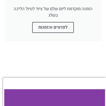
הזמנה מוקדמת ליום שלם של ציוד לטיול הליכה
בשלג
לפרטים והזמנות