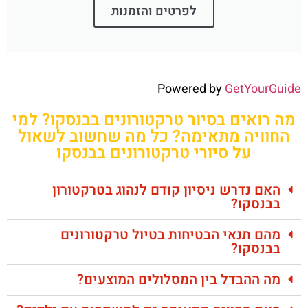
לפרטים והזמנות
Powered by
GetYourGuide
מה רואים בסיור טרקטורונים בבנסקו? למי
החוויה מתאימה? כל מה שחשוב לשאול
על סיורי טרקטורונים בבנסקו
האם נדרש ניסיון קודם לנהוג בטרקטורון
בבנסקו?
מהם תנאי הבטיחות בטיול טרקטורונים
בבנסקו?
מה ההבדל בין המסלולים המוצעים?