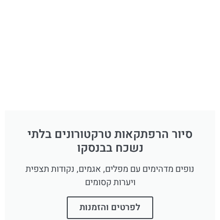
סיור הרפתקאות טרקטורונים בלתי
נשכח בבנסקו
נופים מדהימים עם מפלים, אגמים, נקודות תצפית
ויערות קסומים
לפרטים והזמנות