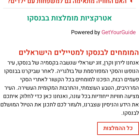
האם החוויה מתאימה גם למשפחות עם ילדים?
אטרקציות מומלצות בבנסקו
Powered by
GetYourGuide
המומחים לבנסקו למטיילים הישראלים
אנחנו לירון וקרן, זוג ישראלי שנשבה בקסמיה של בנסקו, עיר
הנופש והסקי המפורסמת של בולגריה. לאחר שביקרנו בבנסקו
פעמים רבות, הפכנו למומחים בכל הקשור לאתרי הסקי
המרהיבים, הטבע העוצמתי, והתרבות המקומית העשירה. העיר
מציעה חוויות ייחודיות בכל עונה, ואנחנו כאן כדי לחלוק איתכם
את הידע והניסיון שצברנו, ולעזור לכם לתכנן את הטיול המושלם
לבנסקו.
כל ההמלצות