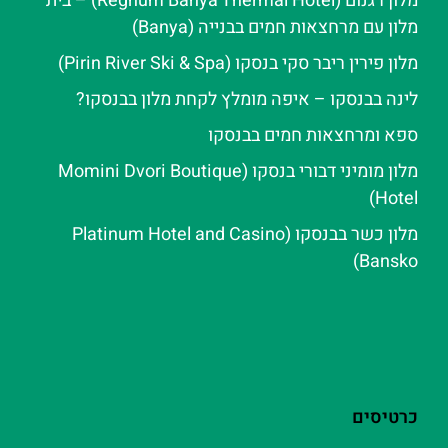
מלון רגנום (Regnum Banya Thermal Hotel) – בית
מלון עם מרחצאות חמים בבנייה (Banya)
מלון פירין ריבר סקי בנסקו (Pirin River Ski & Spa‬)
לינה בבנסקו – איפה מומלץ לקחת מלון בבנסקו?
ספא ומרחצאות חמים בבנסקו
מלון מומיני דבורי בנסקו (Momini Dvori Boutique
Hotel)
מלון כשר בבנסקו (Platinum Hotel and Casino
Bansko)
כרטיסים