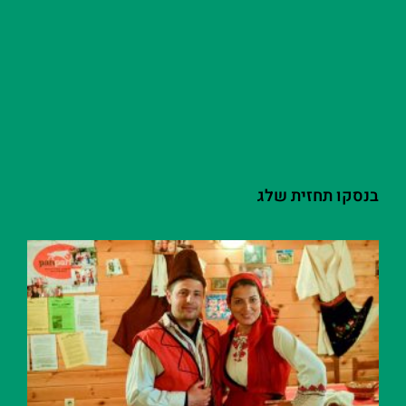
בנסקו תחזית שלג