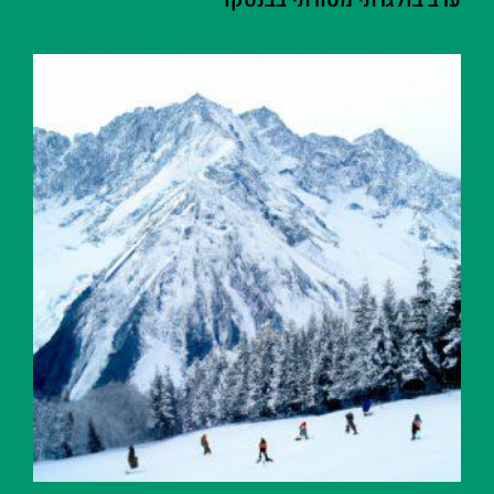
ערב בולגרתי מסורתי בבנסקו