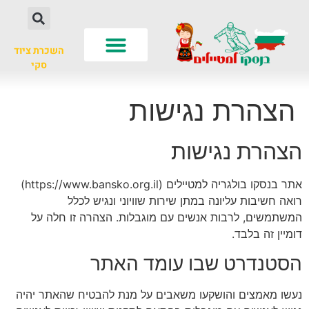
השכרת ציוד
סקי
לא רק סקי
עונות שנה
חשוב לדעת
הצהרת נגישות
הצהרת נגישות
אתר בנסקו בולגריה למטיילים (https://www.bansko.org.il)
רואה חשיבות עליונה במתן שירות שוויוני ונגיש לכלל
המשתמשים, לרבות אנשים עם מוגבלות. הצהרה זו חלה על
דומיין זה בלבד.
הסטנדרט שבו עומד האתר
נעשו מאמצים והושקעו משאבים על מנת להבטיח שהאתר יהיה