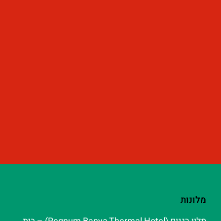
מלונות