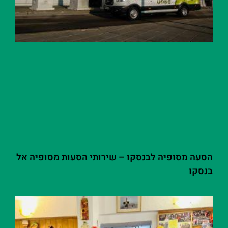
הסעה מסופיה לבנסקו – שירותי הסעות מסופיה אל
בנסקו