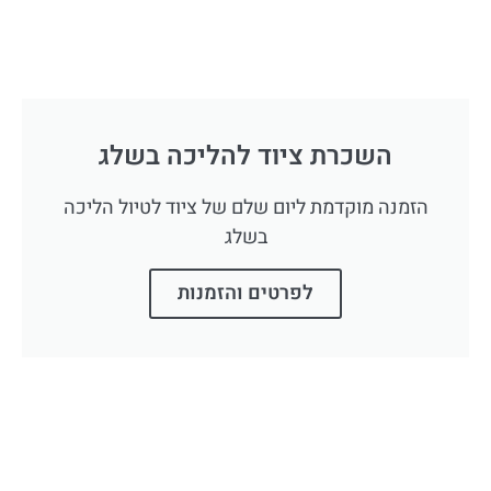
השכרת ציוד להליכה בשלג
הזמנה מוקדמת ליום שלם של ציוד לטיול הליכה
בשלג
לפרטים והזמנות