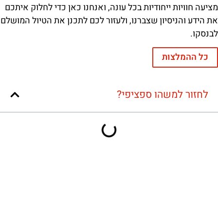
מציעה חוויות ייחודיות בכל עונה, ואנחנו כאן כדי לחלוק איתכם
את הידע והניסיון שצברנו, ולעזור לכם לתכנן את הטיול המושלם
לבנסקו.
כל ההמלצות
לחזור למשהו ספציפי?