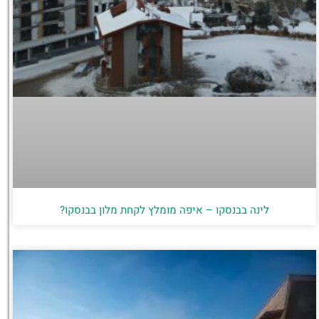
לינה בבנסקו – איפה מומלץ לקחת מלון בבנסקו?