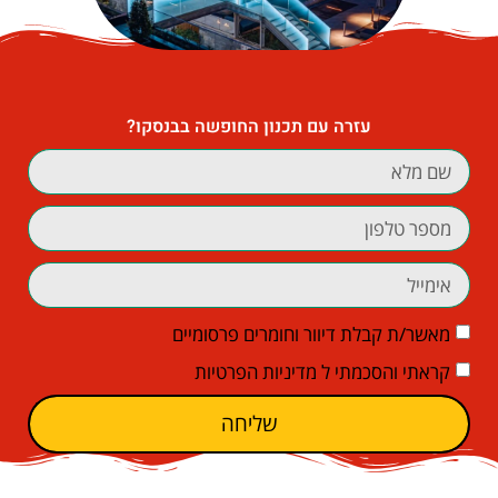
עזרה עם תכנון החופשה בבנסקו?
מאשר/ת קבלת דיוור וחומרים פרסומיים
קראתי והסכמתי ל
מדיניות הפרטיות
שליחה