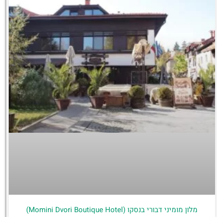
מלון מומיני דבורי בנסקו (Momini Dvori Boutique Hotel)