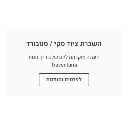
השכרת ציוד סקי / סנובורד
הזמנה מוקדמת ליום שלם דרך חנות
Traventuria
לפרטים והזמנות