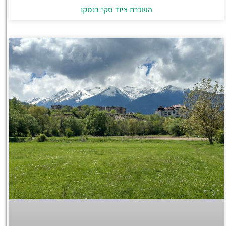
השכרת ציוד סקי בנסקו