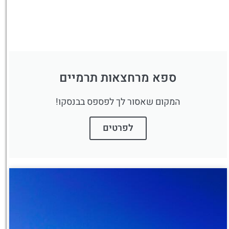
פה!
ספא מרחצאות תרמיים
המקום שאסור לך לפספס בבנסקו!
לפרטים