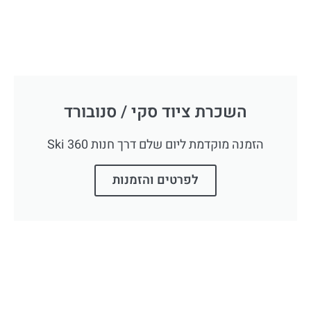
השכרת ציוד סקי / סנובורד
הזמנה מוקדמת ליום שלם דרך חנות 360 Ski
לפרטים והזמנות