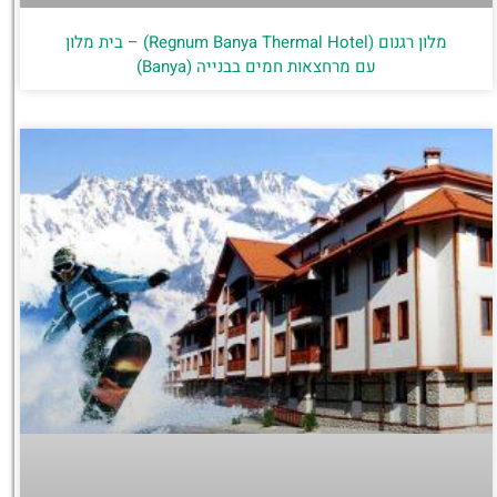
מלון רגנום (Regnum Banya Thermal Hotel) – בית מלון
עם מרחצאות חמים בבנייה (Banya)