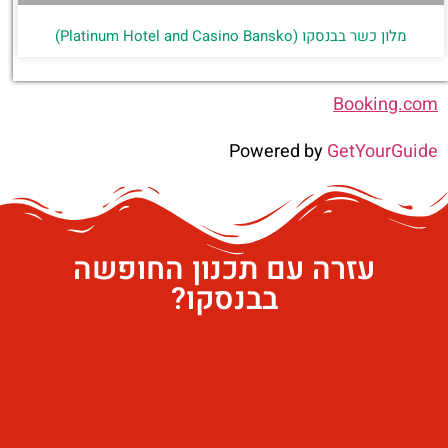
מלון כשר בבנסקו (Platinum Hotel and Casino Bansko)
Booking.com
Powered by
GetYourGuide
עזרה עם תכנון החופשה
בבנסקו?