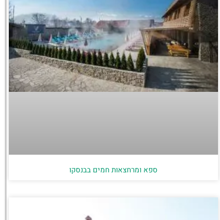
ספא ומרחצאות חמים בבנסקו