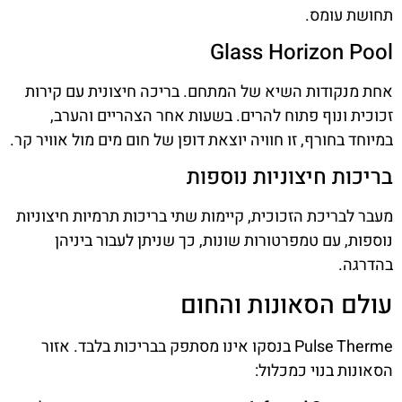
תחושת עומס.
Glass Horizon Pool
אחת מנקודות השיא של המתחם. בריכה חיצונית עם קירות
זכוכית ונוף פתוח להרים. בשעות אחר הצהריים והערב,
במיוחד בחורף, זו חוויה יוצאת דופן של חום מים מול אוויר קר.
בריכות חיצוניות נוספות
מעבר לבריכת הזכוכית, קיימות שתי בריכות תרמיות חיצוניות
נוספות, עם טמפרטורות שונות, כך שניתן לעבור ביניהן
בהדרגה.
עולם הסאונות והחום
Pulse Therme בנסקו אינו מסתפק בבריכות בלבד. אזור
הסאונות בנוי כמכלול: