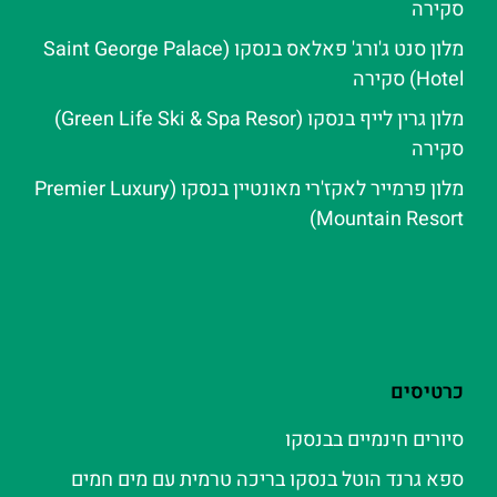
סקירה
מלון סנט ג'ורג' פאלאס בנסקו (Saint George Palace
Hotel) סקירה
מלון גרין לייף בנסקו (Green Life Ski & Spa Resor)
סקירה
מלון פרמייר לאקז'רי מאונטיין בנסקו (Premier Luxury
Mountain Resort)
כרטיסים
סיורים חינמיים בבנסקו
ספא גרנד הוטל בנסקו בריכה טרמית עם מים חמים