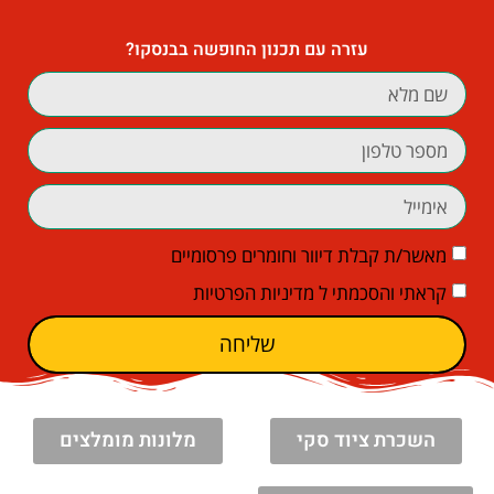
עזרה עם תכנון החופשה בבנסקו?
מאשר/ת קבלת דיוור וחומרים פרסומיים
קראתי והסכמתי ל
מדיניות הפרטיות
שליחה
השכרת ציוד סקי
מלונות מומלצים