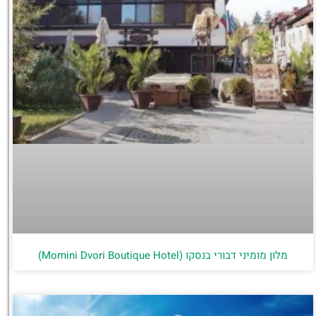
מלון מומיני דבורי בנסקו (Momini Dvori Boutique Hotel)