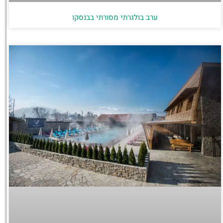
ערב בולגרתי מסורתי בבנסקו