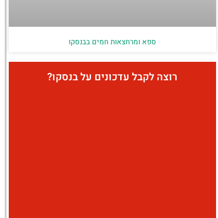
ספא ומרחצאות חמים בבנסקו
רוצה לקבל עדכונים על בנסקו?