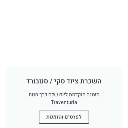
השכרת ציוד סקי / סנובורד
הזמנה מוקדמת ליום שלם דרך חנות
Traventuria
לפרטים והזמנות