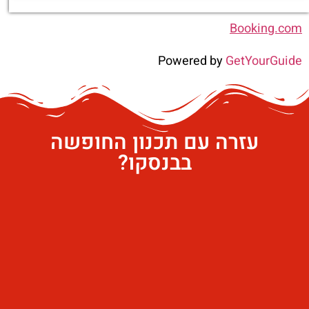
Booking.com
Powered by
GetYourGuide
עזרה עם תכנון החופשה
בבנסקו?