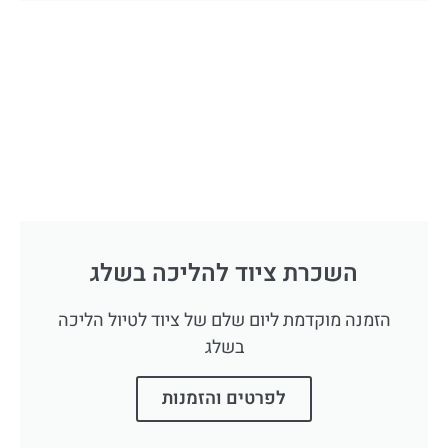
השכרת ציוד להליכה בשלג
הזמנה מוקדמת ליום שלם של ציוד לטיול הליכה
בשלג
לפרטים והזמנות