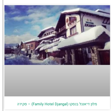
מלון דיאנגל בנסקו (Family Hotel Djangal) – סקירה