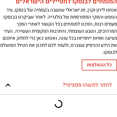
המומחים לבנסקו למטיילים הישראלים
אנחנו לירון וקרן, זוג ישראלי שנשבה בקסמיה של בנסקו, עיר
הנופש והסקי המפורסמת של בולגריה. לאחר שביקרנו בבנסקו
פעמים רבות, הפכנו למומחים בכל הקשור לאתרי הסקי
המרהיבים, הטבע העוצמתי, והתרבות המקומית העשירה. העיר
מציעה חוויות ייחודיות בכל עונה, ואנחנו כאן כדי לחלוק איתכם
את הידע והניסיון שצברנו, ולעזור לכם לתכנן את הטיול המושלם
לבנסקו.
כל ההמלצות
לחזור למשהו ספציפי?