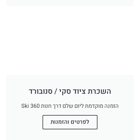
השכרת ציוד סקי / סנובורד
הזמנה מוקדמת ליום שלם דרך חנות 360 Ski
לפרטים והזמנות