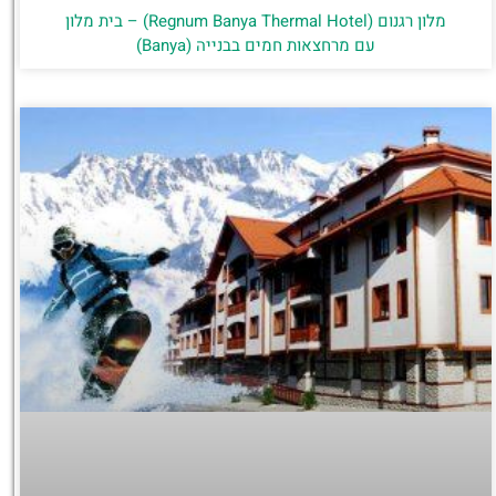
מלון רגנום (Regnum Banya Thermal Hotel) – בית מלון
עם מרחצאות חמים בבנייה (Banya)