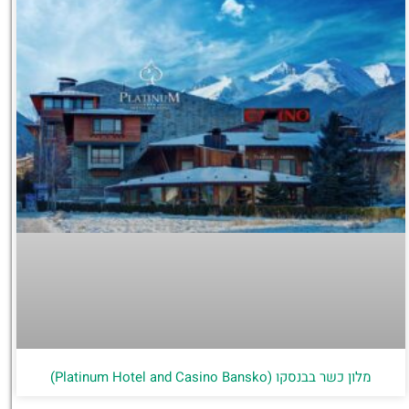
מלון כשר בבנסקו (Platinum Hotel and Casino Bansko)