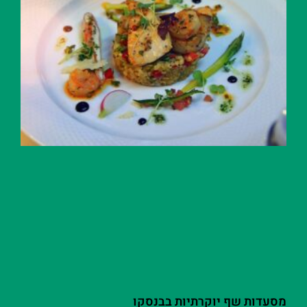
מסעדות שף יוקרתיות בבנסקו