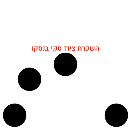
השכרת ציוד סקי בנסקו