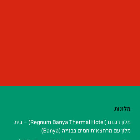
מלונות
מלון רגנום (Regnum Banya Thermal Hotel) – בית
מלון עם מרחצאות חמים בבנייה (Banya)