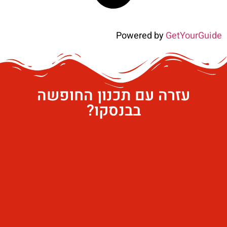
Powered by
GetYourGuide
עזרה עם תכנון החופשה
בבנסקו?