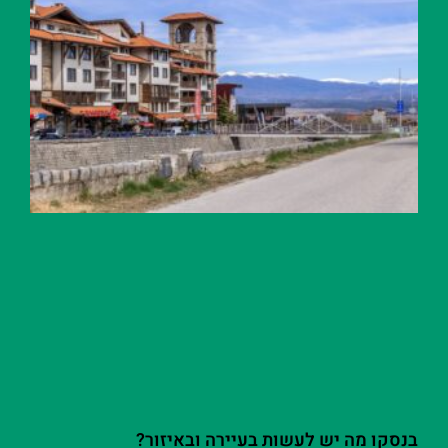
בנסקו מה יש לעשות בעיירה ובאיזור?