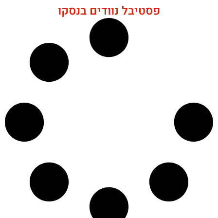
פסטיבל נוודים בנסקו