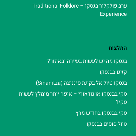
ערב פולקלור בנסקו – Traditional Folklore
Experience
המלצות
בנסקו מה יש לעשות בעיירה ובאיזור?
קזינו בבנסקו
בנסקו טיול אל בקתת סינניצה (Sinanitza)
סקי בבנסקו או גודאורי – איפה יותר מומלץ לעשות
סקי?
סקי בבנסקו בחודש מרץ
טיול סוסים בבנסקו