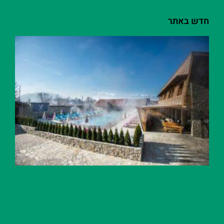
חדש באתר