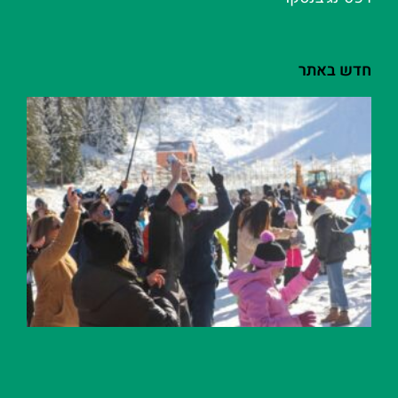
חדש באתר