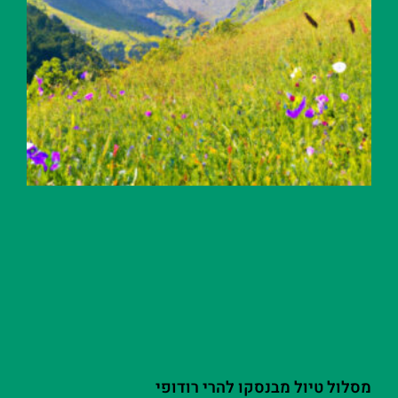
מסלול טיול מבנסקו להרי רודופי