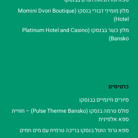
מלון מומיני דבורי בנסקו (Momini Dvori Boutique
Hotel)
מלון כשר בבנסקו (Platinum Hotel and Casino
Bansko)
כרטיסים
סיורים חינמיים בבנסקו
פולס טרמה בנסקו (Pulse Therme Bansko) – חוויית
ספא אלפינית
ספא גרנד הוטל בנסקו בריכה טרמית עם מים חמים