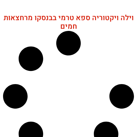
וילה ויקטוריה ספא טרמי בבנסקו מרחצאות
חמים