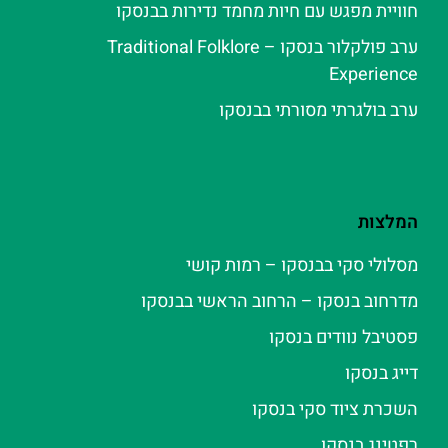
חוויית מפגש עם חיות מחמד נדירות בבנסקו
ערב פולקלור בנסקו – Traditional Folklore
Experience
ערב בולגרתי מסורתי בבנסקו
המלצות
מסלולי סקי בבנסקו – רמות קושי
מדרחוב בנסקו – הרחוב הראשי בבנסקו
פסטיבל נוודים בנסקו
דייג בנסקו
השכרת ציוד סקי בנסקו
רפטינג בנסקו