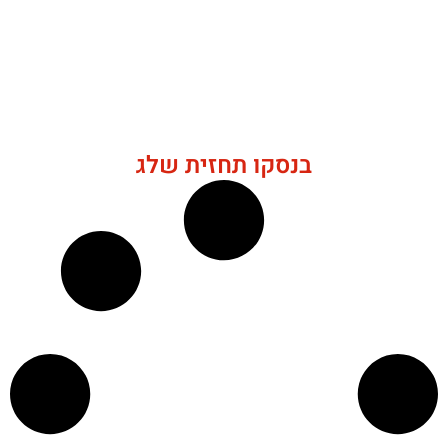
בנסקו תחזית שלג