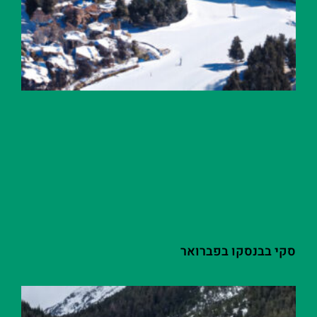
סקי בבנסקו בפברואר