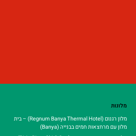
מלונות
מלון רגנום (Regnum Banya Thermal Hotel) – בית
מלון עם מרחצאות חמים בבנייה (Banya)