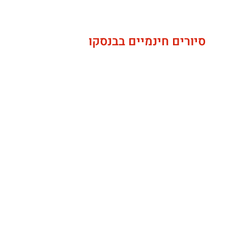
סיורים חינמיים בבנסקו