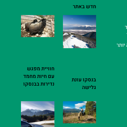
חדש באתר
ד
יותר
חוויית מפגש
עם חיות מחמד
בנסקו עונת
נדירות בבנסקו
גלישה