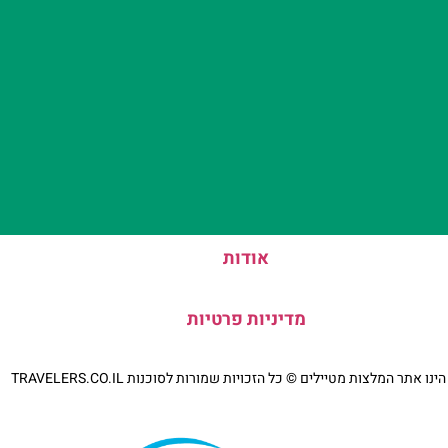
אודות
מדיניות פרטיות
נו אתר המלצות מטיילים © כל הזכויות שמורות לסוכנות TRAVELERS.CO.IL