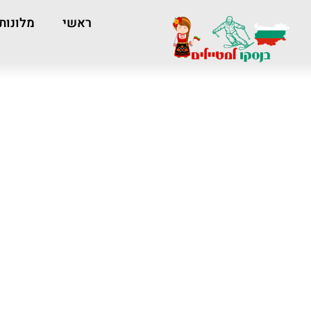
ראשי
מלונות