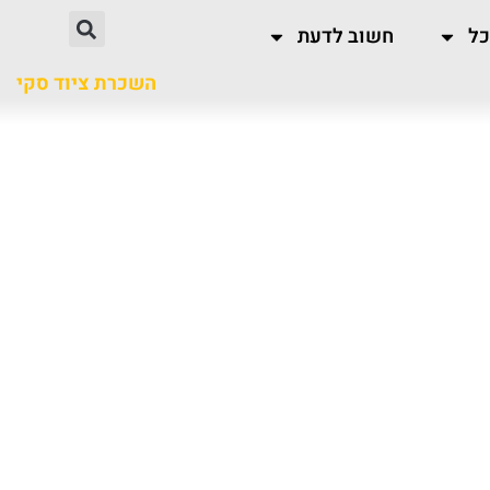
כל
חשוב לדעת
השכרת ציוד סקי