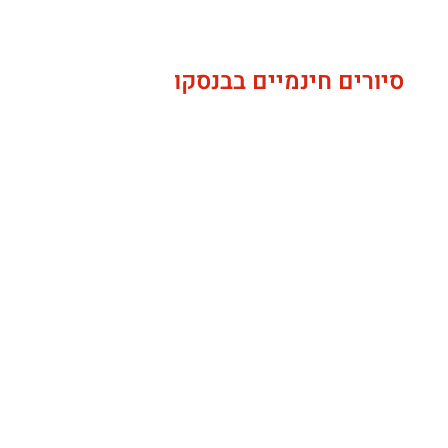
סיורים חינמיים בבנסקו