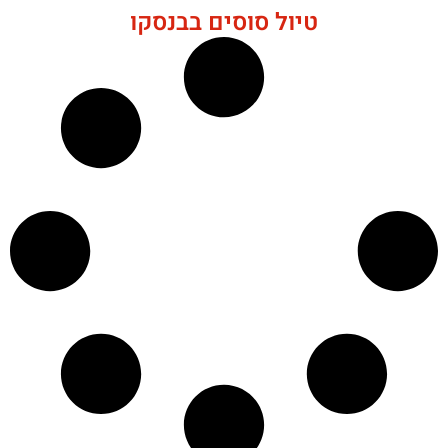
טיול סוסים בבנסקו