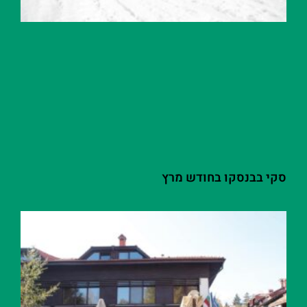
סקי בבנסקו בחודש מרץ