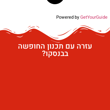
Powered by
GetYourGuide
עזרה עם תכנון החופשה
בבנסקו?