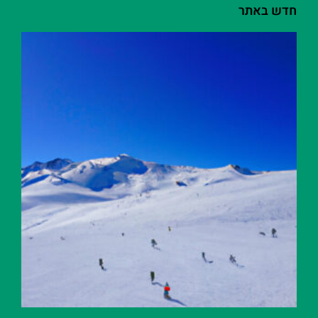
חדש באתר