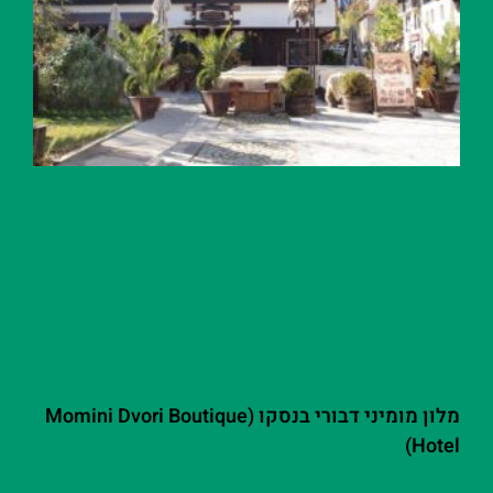
מלון מומיני דבורי בנסקו (Momini Dvori Boutique
Hotel)