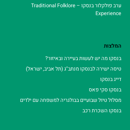
ערב פולקלור בנסקו – Traditional Folklore
Experience
המלצות
בנסקו מה יש לעשות בעיירה ובאיזור?
טיסה ישירה לבנסקו מנתב"ג (תל אביב, ישראל)
דייג בנסקו
בנסקו סקי פאס
מסלול טיול שבועיים בבולגריה למשפחה עם ילדים
בנסקו השכרת רכב