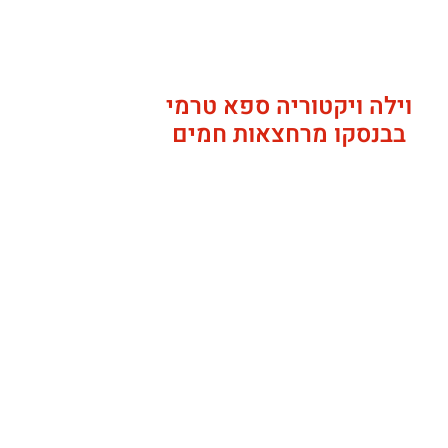
וילה ויקטוריה ספא טרמי
בבנסקו מרחצאות חמים