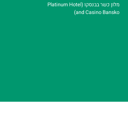
מלון כשר בבנסקו (Platinum Hotel
and Casino Bansko)