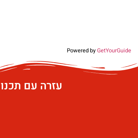
Powered by
GetYourGuide
עזרה עם תכנו