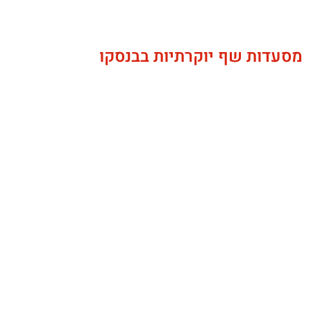
מסעדות שף יוקרתיות בבנסקו