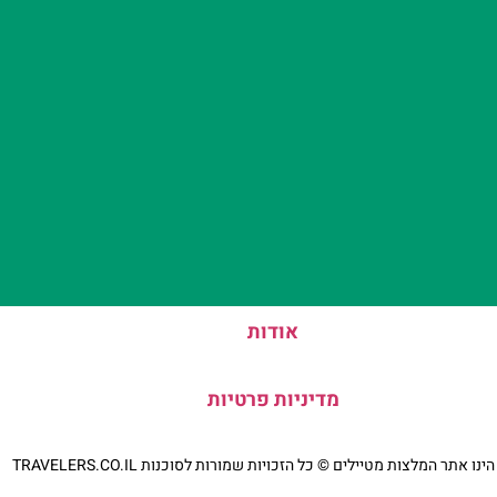
אודות
מדיניות פרטיות
נו אתר המלצות מטיילים © כל הזכויות שמורות לסוכנות TRAVELERS.CO.IL