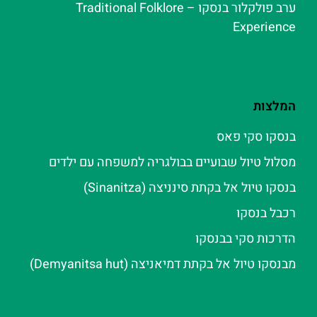
ערב פולקלור בנסקו – Traditional Folklore
Experience
המלצות
בנסקו סקי פאס
מסלול טיול שבועיים בבולגריה למשפחה עם ילדים
בנסקו טיול אל בקתת סינניצה (Sinanitza)
רכבל בנסקו
הדרכות סקי בבנסקו
מבנסקו טיול אל בקתת דמיאניצה (Demyanitsa hut)