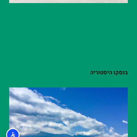
בנסקו היסטוריה