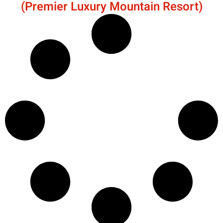
(Premier Luxury Mountain Resort)