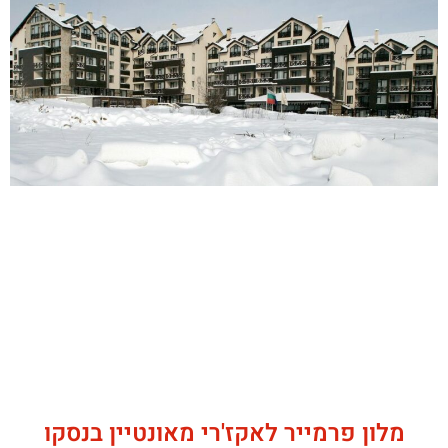
מלון פרמייר לאקז'רי מאונטיין בנסקו