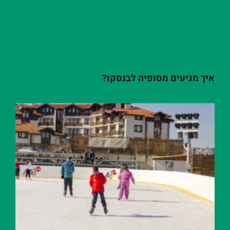
איך מגיעים מסופיה לבנסקו?