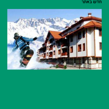
חדש באתר