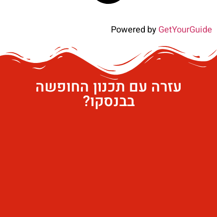
Powered by
GetYourGuide
עזרה עם תכנון החופשה
בבנסקו?