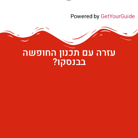
Powered by
GetYourGuide
עזרה עם תכנון החופשה
בבנסקו?