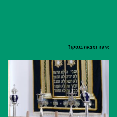
איפה נמצאת בנסקו?