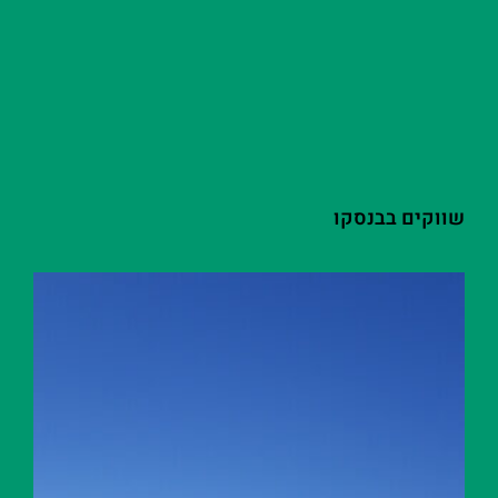
שווקים בבנסקו