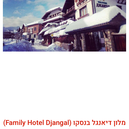
מלון דיאנגל בנסקו (Family Hotel Djangal)