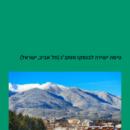
טיסה ישירה לבנסקו מנתב"ג (תל אביב, ישראל)