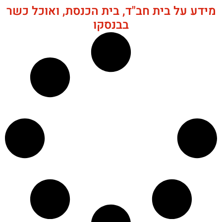
מידע על בית חב"ד, בית הכנסת, ואוכל כשר
בבנסקו