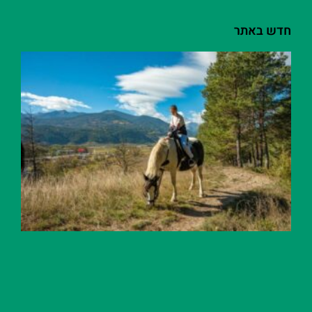
חדש באתר