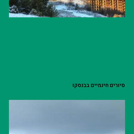
סיורים חינמיים בבנסקו