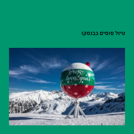
טיול סוסים בבנסקו