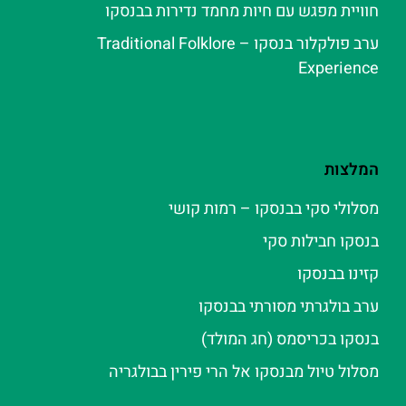
חוויית מפגש עם חיות מחמד נדירות בבנסקו
ערב פולקלור בנסקו – Traditional Folklore
Experience
המלצות
מסלולי סקי בבנסקו – רמות קושי
בנסקו חבילות סקי
קזינו בבנסקו
ערב בולגרתי מסורתי בבנסקו
בנסקו בכריסמס (חג המולד)
מסלול טיול מבנסקו אל הרי פירין בבולגריה