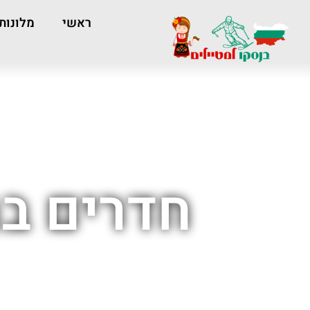
ראשי
מלונות
חדרים במ