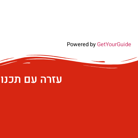
Powered by
GetYourGuide
עזרה עם תכנו