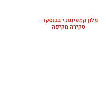
מלון קמפינסקי בבנסקו –
סקירה מקיפה