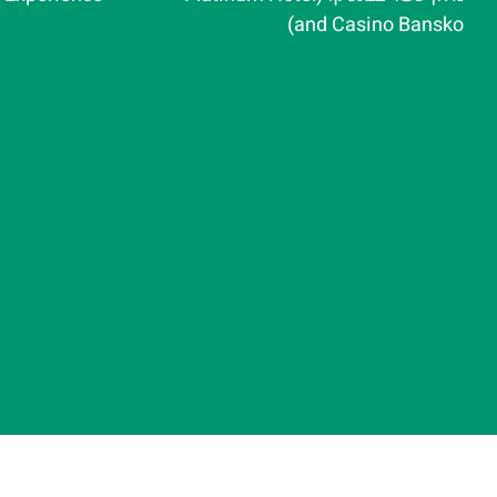
and Casino Bansko)