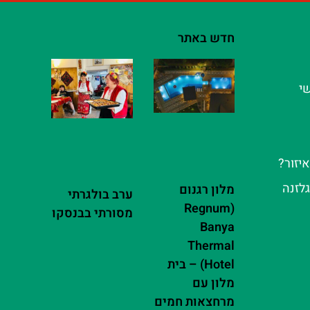
חדש באתר
שי
יזור?
גלזנה
מלון רגנום
ערב בולגרתי
(Regnum
מסורתי בבנסקו
Banya
Thermal
Hotel) – בית
מלון עם
מרחצאות חמים