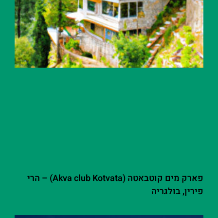
פארק מים קוטבאטה (Akva club Kotvata) – הרי
פירין, בולגריה