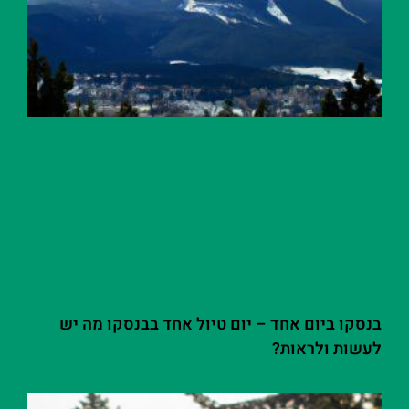
בנסקו ביום אחד – יום טיול אחד בבנסקו מה יש
לעשות ולראות?