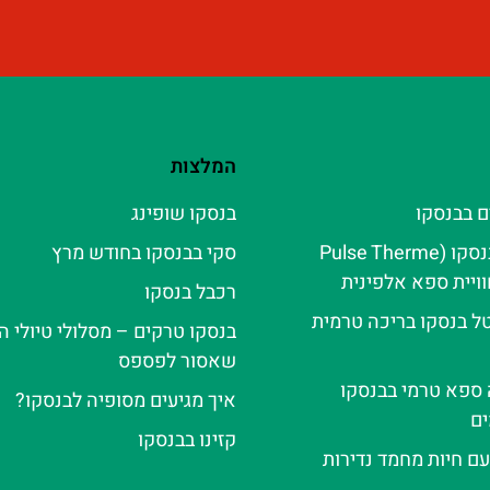
המלצות
ם בבנסקו
בנסקו שופינג
פולס טרמה בנסקו (Pulse Therme
סקי בבנסקו בחודש מרץ
רכבל בנסקו
ל בנסקו בריכה טרמית
בנסקו טרקים – מסלולי טיולי ה
שאסור לפספס
ה ספא טרמי בבנסקו
איך מגיעים מסופיה לבנסקו?
ם
קזינו בבנסקו
עם חיות מחמד נדירות