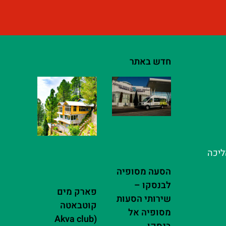
חדש באתר
ליכה
הסעה מסופיה
לבנסקו –
פארק מים
שירותי הסעות
קוטבאטה
מסופיה אל
(Akva club