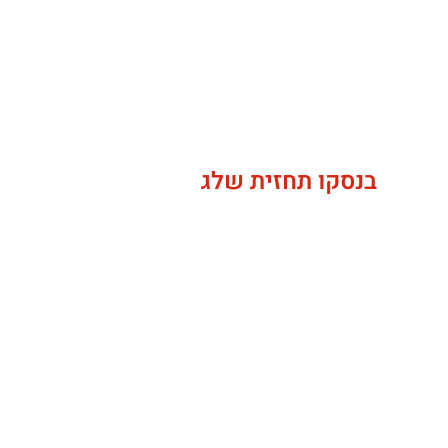
בנסקו תחזית שלג