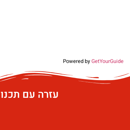
Powered by
GetYourGuide
עזרה עם תכנו