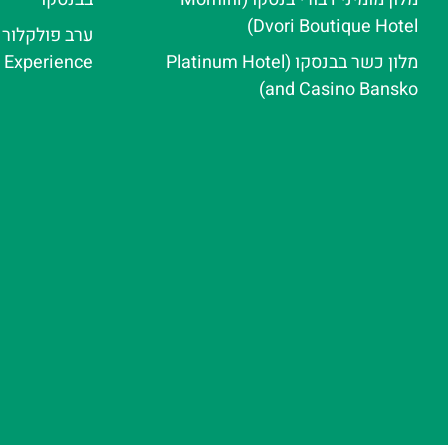
Dvori Boutique Hotel)
מלון כשר בבנסקו (Platinum Hotel
e Experience
and Casino Bansko)