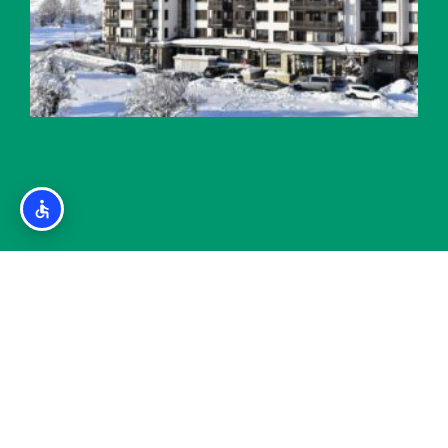
מלונות מומלצים בבנסקו עם ספא