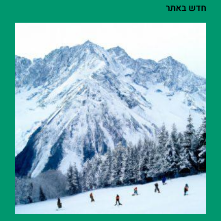
חדש באתר