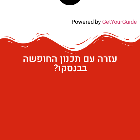
Powered by
GetYourGuide
עזרה עם תכנון החופשה
בבנסקו?