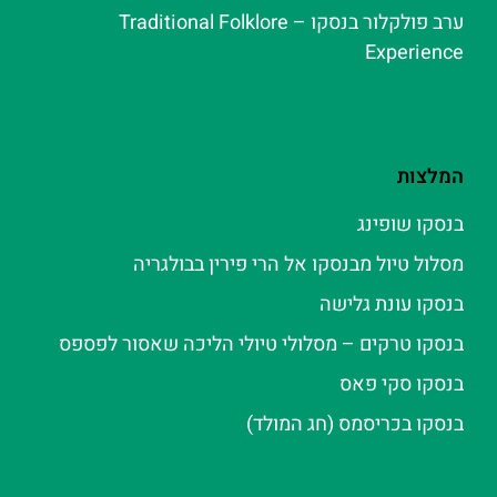
ערב פולקלור בנסקו – Traditional Folklore
Experience
המלצות
בנסקו שופינג
מסלול טיול מבנסקו אל הרי פירין בבולגריה
בנסקו עונת גלישה
בנסקו טרקים – מסלולי טיולי הליכה שאסור לפספס
בנסקו סקי פאס
בנסקו בכריסמס (חג המולד)