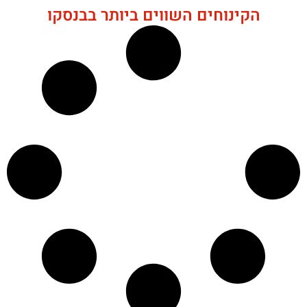
הקינוחים השווים ביותר בבנסקו