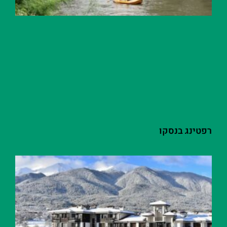
רפטינג בנסקו