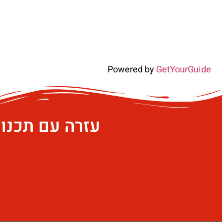
Powered by
GetYourGuide
עזרה עם תכנו