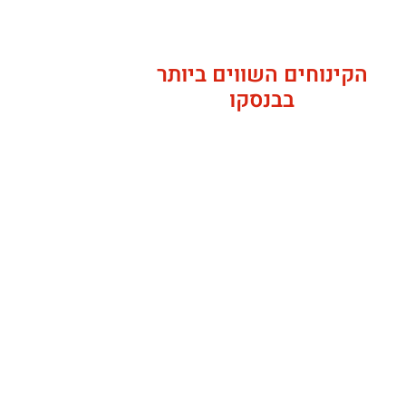
הקינוחים השווים ביותר
בבנסקו