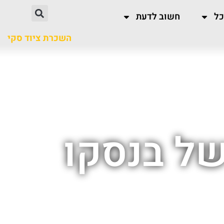
כל
חשוב לדעת
השכרת ציוד סקי
של בנסקו