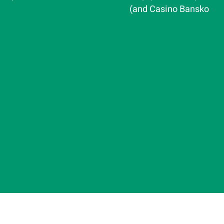
and Casino Bansko)