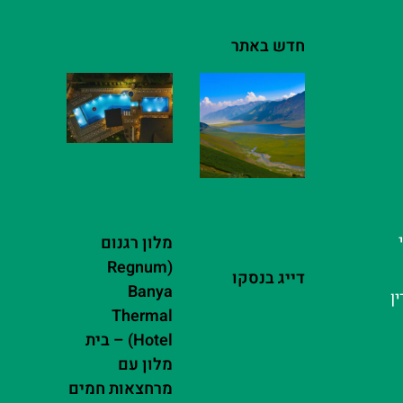
חדש באתר
מלון רגנום
(Regnum
דייג בנסקו
Banya
ן
Thermal
Hotel) – בית
מלון עם
מרחצאות חמים