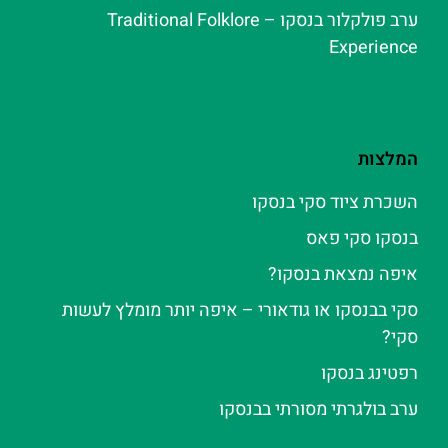
ערב פולקלור בנסקו – Traditional Folklore
Experience
המלצות
השכרת ציוד סקי בנסקו
בנסקו סקי פאס
איפה נמצאת בנסקו?
סקי בבנסקו או גודאורי – איפה יותר מומלץ לעשות
סקי?
רפטינג בנסקו
ערב בולגרתי מסורתי בבנסקו