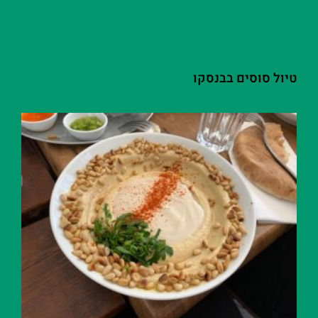
טיול סוסים בבנסקו