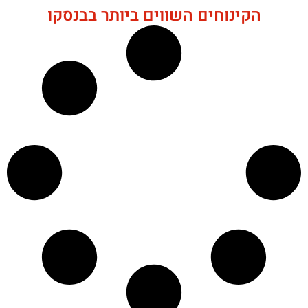
הקינוחים השווים ביותר בבנסקו