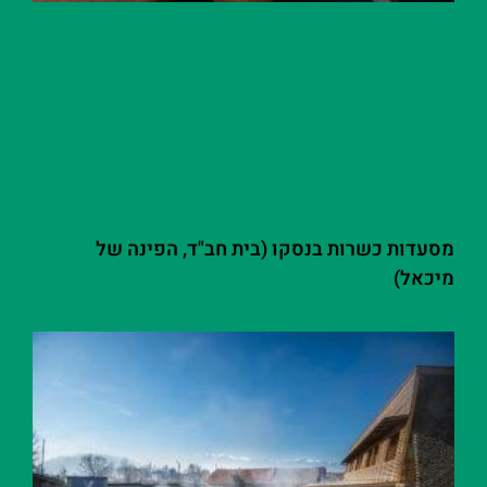
מסעדות כשרות בנסקו (בית חב"ד, הפינה של
מיכאל)