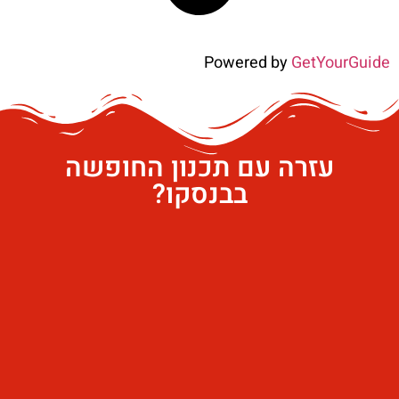
Powered by
GetYourGuide
עזרה עם תכנון החופשה
בבנסקו?