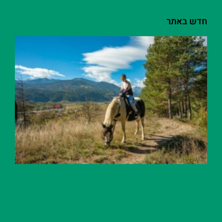
חדש באתר