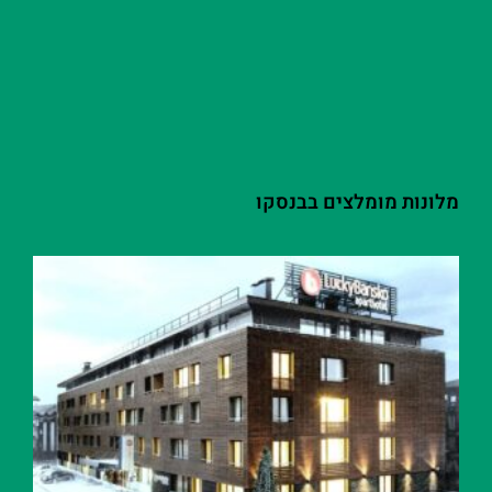
מלונות מומלצים בבנסקו