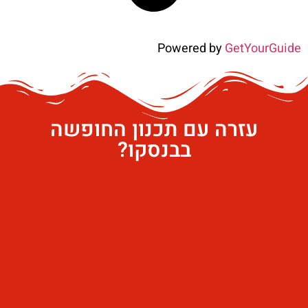
Powered by
GetYourGuide
עזרה עם תכנון החופשה
בבנסקו?