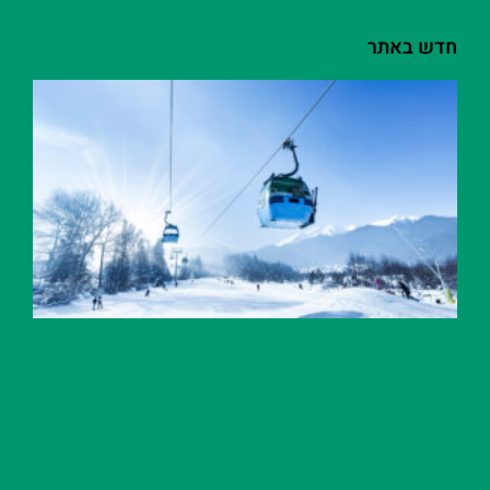
חדש באתר