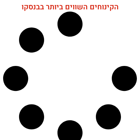
הקינוחים השווים ביותר בבנסקו