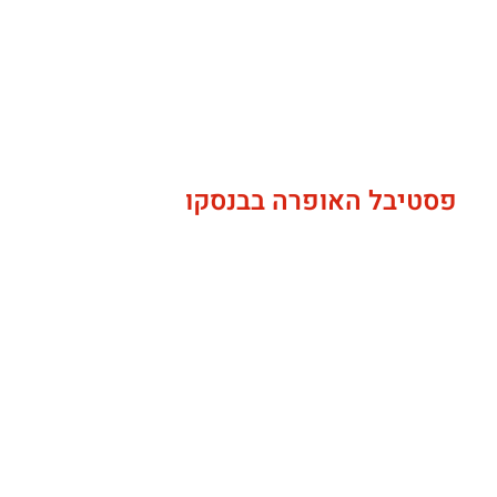
פסטיבל האופרה בבנסקו