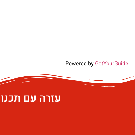
Powered by
GetYourGuide
עזרה עם תכנו