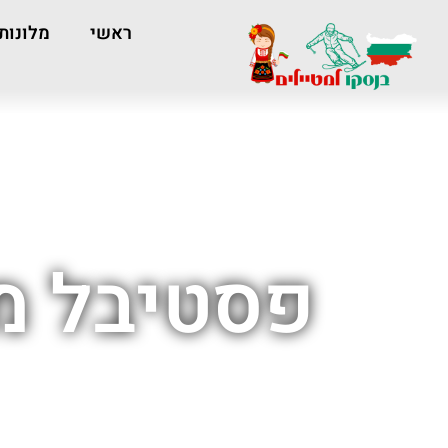
ראשי
מלונות
פסטיבל מ