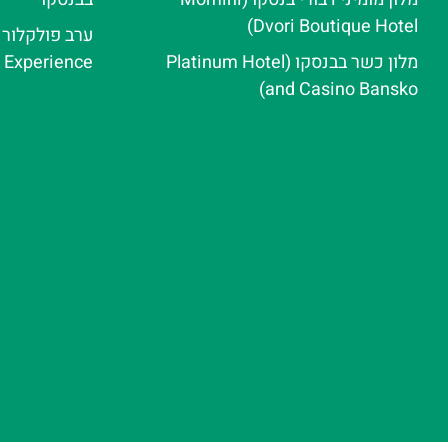
Dvori Boutique Hotel)
מלון כשר בבנסקו (Platinum Hotel
e Experience
and Casino Bansko)