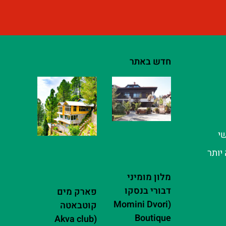
חדש באתר
שי
יותר
מלון מומיני
דבורי בנסקו
פארק מים
(Momini Dvori
קוטבאטה
Boutique
(Akva club