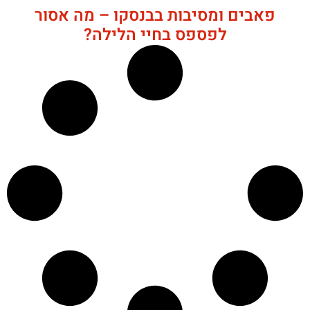
פאבים ומסיבות בבנסקו – מה אסור
לפספס בחיי הלילה?