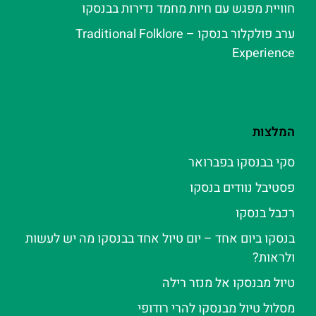
חוויית מפגש עם חיות מחמד נדירות בבנסקו
ערב פולקלור בנסקו – Traditional Folklore
Experience
המלצות
סקי בבנסקו בפברואר
פסטיבל נוודים בנסקו
רכבל בנסקו
בנסקו ביום אחד – יום טיול אחד בבנסקו מה יש לעשות
ולראות?
טיול מבנסקו אל מנזר רילה
מסלול טיול מבנסקו להרי רודופי