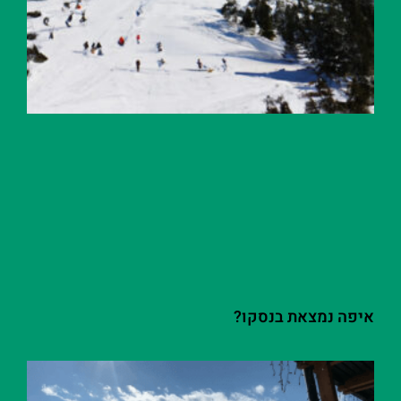
איפה נמצאת בנסקו?