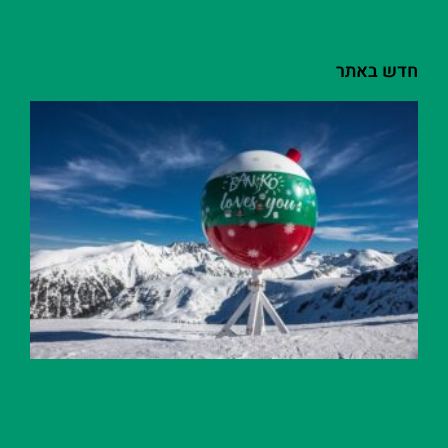
חדש באתר