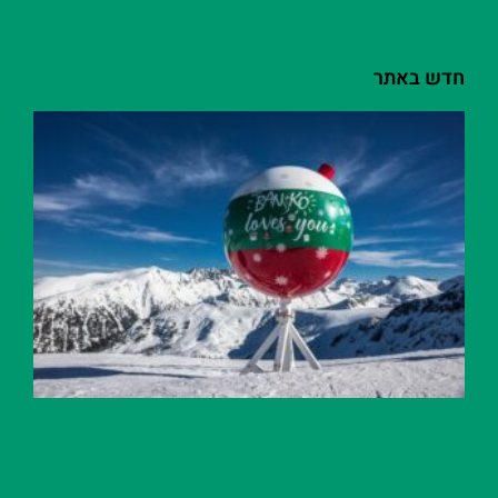
חדש באתר