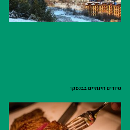
סיורים חינמיים בבנסקו