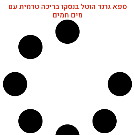
ספא גרנד הוטל בנסקו בריכה טרמית עם
מים חמים