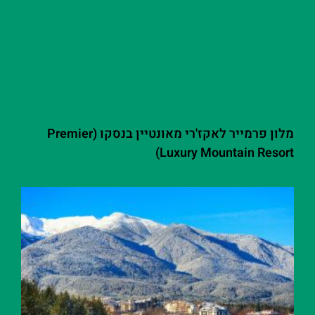
מלון פרמייר לאקז'רי מאונטיין בנסקו (Premier
Luxury Mountain Resort)