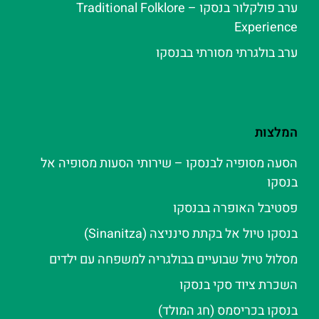
ערב פולקלור בנסקו – Traditional Folklore
Experience
ערב בולגרתי מסורתי בבנסקו
המלצות
הסעה מסופיה לבנסקו – שירותי הסעות מסופיה אל
בנסקו
פסטיבל האופרה בבנסקו
בנסקו טיול אל בקתת סינניצה (Sinanitza)
מסלול טיול שבועיים בבולגריה למשפחה עם ילדים
השכרת ציוד סקי בנסקו
בנסקו בכריסמס (חג המולד)