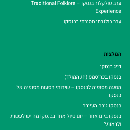
ערב פולקלור בנסקו – Traditional Folklore
Experience
ערב בולגרתי מסורתי בבנסקו
המלצות
דייג בנסקו
בנסקו בכריסמס (חג המולד)
הסעה מסופיה לבנסקו – שירותי הסעות מסופיה אל
בנסקו
בנסקו גובה העיירה
בנסקו ביום אחד – יום טיול אחד בבנסקו מה יש לעשות
ולראות?