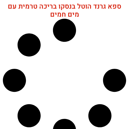
ספא גרנד הוטל בנסקו בריכה טרמית עם
מים חמים