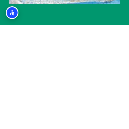
מלון כשר בבנסקו (Platinum Hotel and Casino
Bansko)
אודות
מדיניות פרטיות