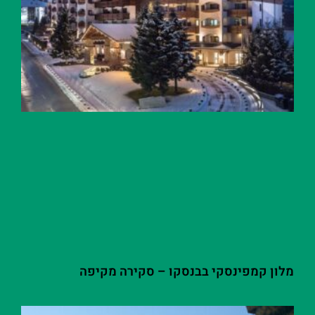
מלון קמפינסקי בבנסקו – סקירה מקיפה