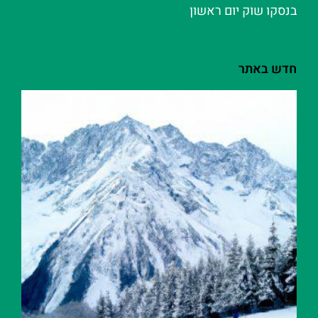
בנסקו שוק יום ראשון
חדש באתר