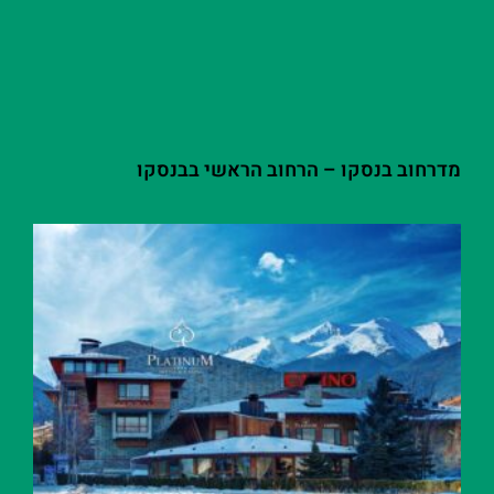
מדרחוב בנסקו – הרחוב הראשי בבנסקו