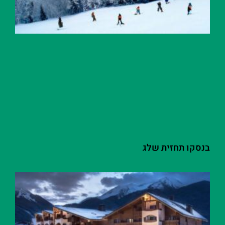
בנסקו תחזית שלג