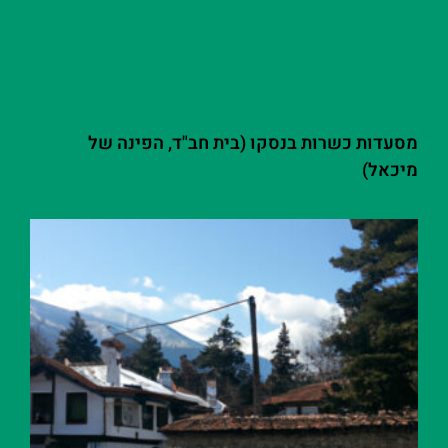
מסעדות כשרות בנסקו (בית חב"ד, הפינה של
מיכאל)