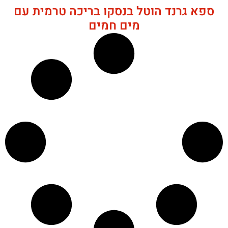
ספא גרנד הוטל בנסקו בריכה טרמית עם
מים חמים