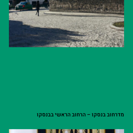
מדרחוב בנסקו – הרחוב הראשי בבנסקו