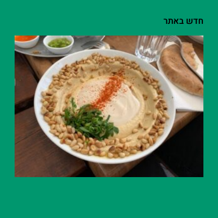
חדש באתר