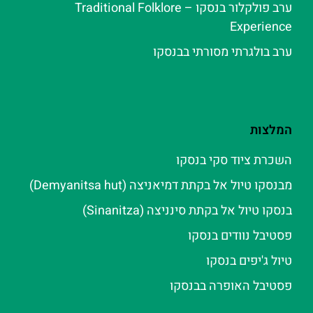
ערב פולקלור בנסקו – Traditional Folklore
Experience
ערב בולגרתי מסורתי בבנסקו
המלצות
השכרת ציוד סקי בנסקו
מבנסקו טיול אל בקתת דמיאניצה (Demyanitsa hut)
בנסקו טיול אל בקתת סינניצה (Sinanitza)
פסטיבל נוודים בנסקו
טיול ג'יפים בנסקו
פסטיבל האופרה בבנסקו