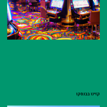
קזינו בבנסקו