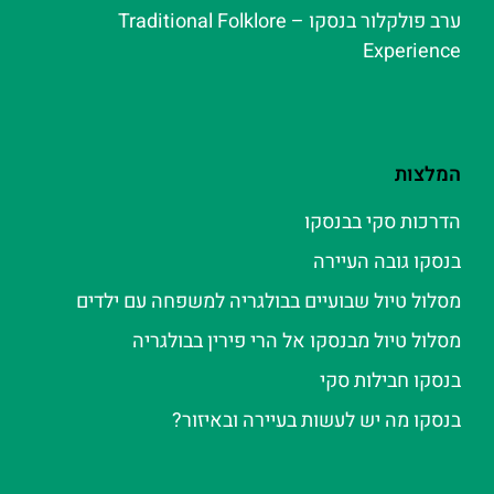
ערב פולקלור בנסקו – Traditional Folklore
Experience
המלצות
הדרכות סקי בבנסקו
בנסקו גובה העיירה
מסלול טיול שבועיים בבולגריה למשפחה עם ילדים
מסלול טיול מבנסקו אל הרי פירין בבולגריה
בנסקו חבילות סקי
בנסקו מה יש לעשות בעיירה ובאיזור?