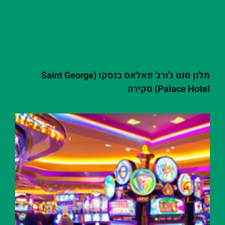
מלון סנט ג'ורג' פאלאס בנסקו (Saint George
Palace Hotel) סקירה