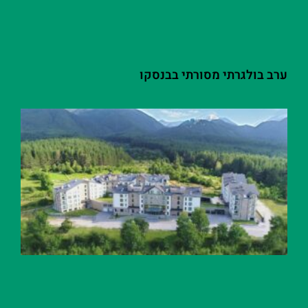
ערב בולגרתי מסורתי בבנסקו