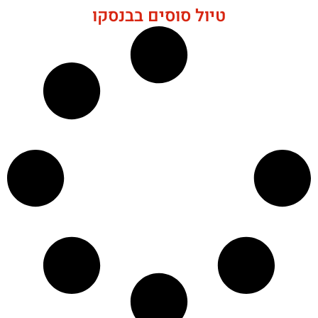
טיול סוסים בבנסקו