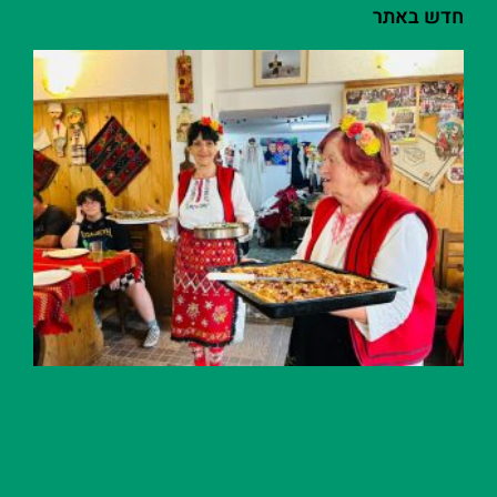
חדש באתר