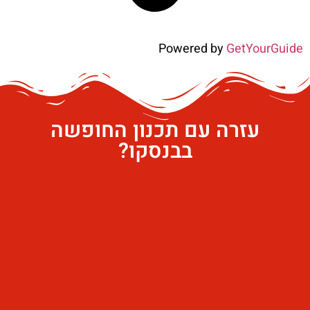
Powered by
GetYourGuide
עזרה עם תכנון החופשה
בבנסקו?