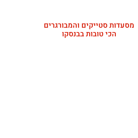
מסעדות סטייקים והמבורגרים
הכי טובות בבנסקו