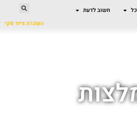
כל
חשוב לדעת
השכרת ציוד סקי
לצות