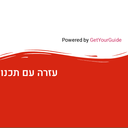
Powered by
GetYourGuide
עזרה עם תכנו