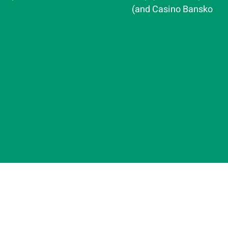
and Casino Bansko)