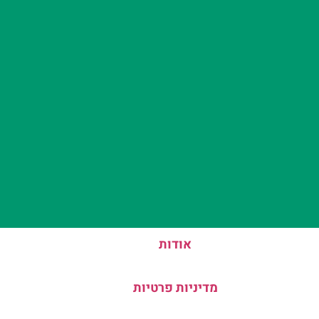
אודות
מדיניות פרטיות