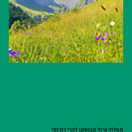
מסלול טיול מבנסקו להרי רודופי