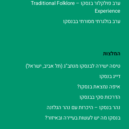
ערב פולקלור בנסקו – Traditional Folklore
Experience
ערב בולגרתי מסורתי בבנסקו
המלצות
טיסה ישירה לבנסקו מנתב"ג (תל אביב, ישראל)
דייג בנסקו
איפה נמצאת בנסקו?
הדרכות סקי בבנסקו
נהר בנסקו – היכרות עם נהר הגלזנה
בנסקו מה יש לעשות בעיירה ובאיזור?