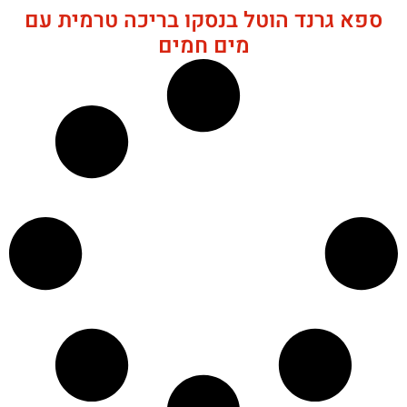
ספא גרנד הוטל בנסקו בריכה טרמית עם
מים חמים