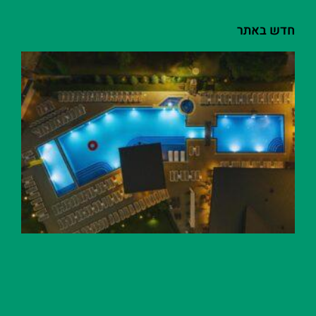
חדש באתר