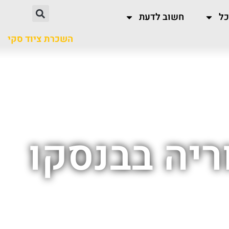
כל
חשוב לדעת
השכרת ציוד סקי
ריה בבנסקו