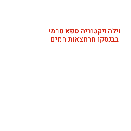
וילה ויקטוריה ספא טרמי
בבנסקו מרחצאות חמים