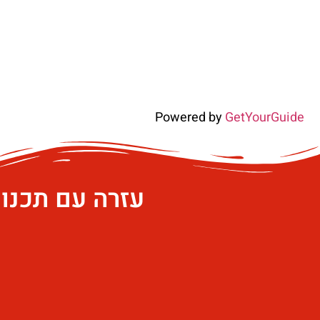
Powered by
GetYourGuide
עזרה עם תכנו