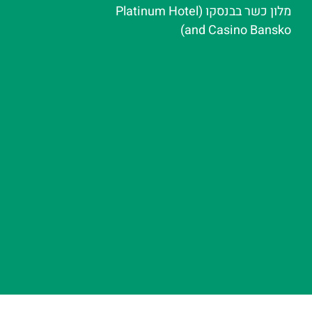
מלון כשר בבנסקו (Platinum Hotel
and Casino Bansko)