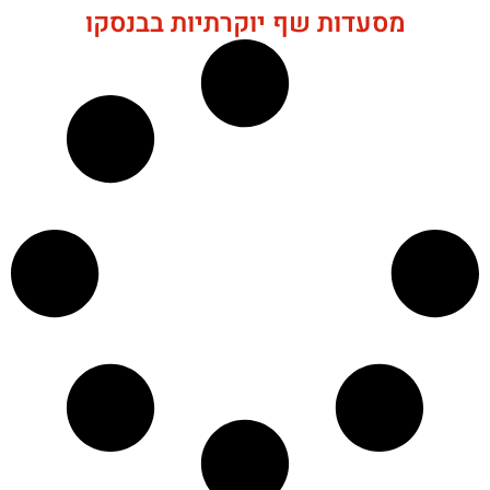
מסעדות שף יוקרתיות בבנסקו