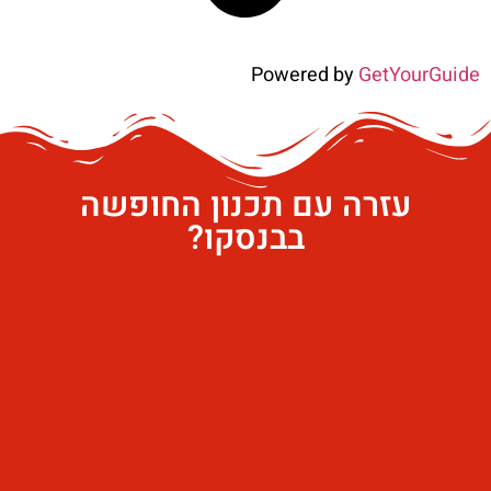
Powered by
GetYourGuide
עזרה עם תכנון החופשה
בבנסקו?