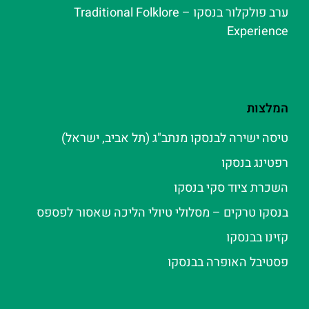
ערב פולקלור בנסקו – Traditional Folklore
Experience
המלצות
טיסה ישירה לבנסקו מנתב"ג (תל אביב, ישראל)
רפטינג בנסקו
השכרת ציוד סקי בנסקו
בנסקו טרקים – מסלולי טיולי הליכה שאסור לפספס
קזינו בבנסקו
פסטיבל האופרה בבנסקו