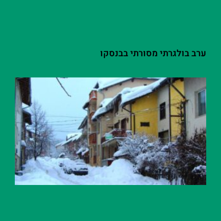
ערב בולגרתי מסורתי בבנסקו