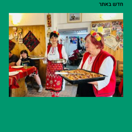
חדש באתר