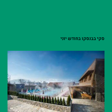
סקי בבנסקו בחודש יוני