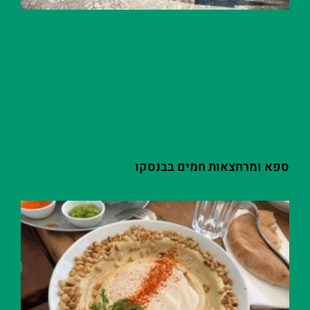
ספא ומרחצאות חמים בבנסקו