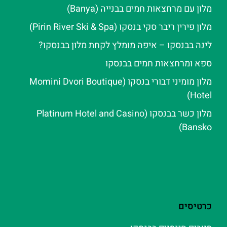
מלון עם מרחצאות חמים בבנייה (Banya)
מלון פירין ריבר סקי בנסקו (Pirin River Ski & Spa‬)
לינה בבנסקו – איפה מומלץ לקחת מלון בבנסקו?
ספא ומרחצאות חמים בבנסקו
מלון מומיני דבורי בנסקו (Momini Dvori Boutique
Hotel)
מלון כשר בבנסקו (Platinum Hotel and Casino
Bansko)
כרטיסים