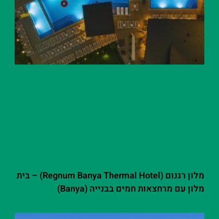
מלון רגנום (Regnum Banya Thermal Hotel) – בית
מלון עם מרחצאות חמים בבנייה (Banya)