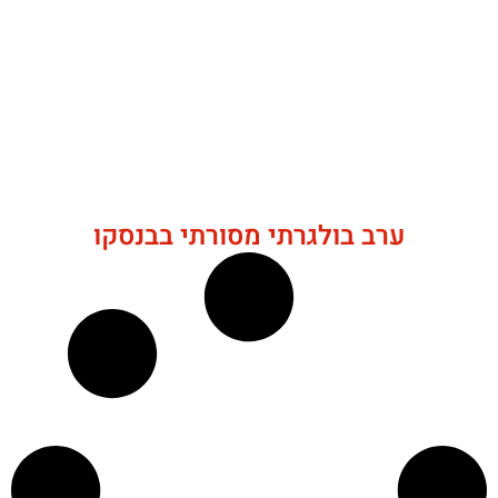
ערב בולגרתי מסורתי בבנסקו