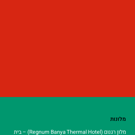
מלונות
מלון רגנום (Regnum Banya Thermal Hotel) – בית