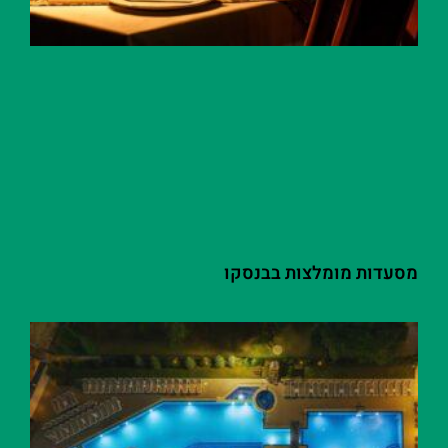
מסעדות מומלצות בבנסקו