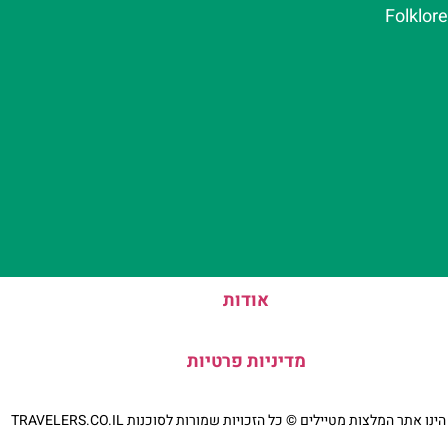
Folklor
אודות
מדיניות פרטיות
נו אתר המלצות מטיילים © כל הזכויות שמורות לסוכנות TRAVELERS.CO.IL