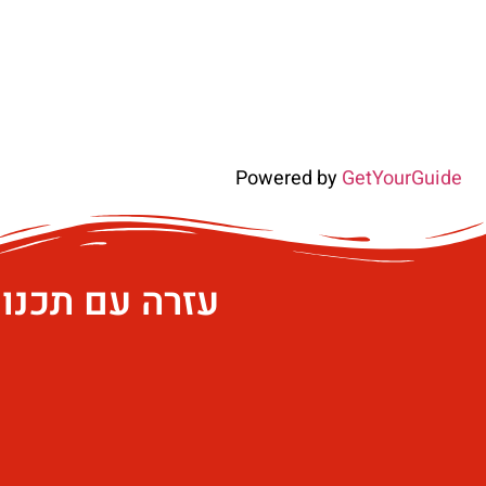
Powered by
GetYourGuide
עזרה עם תכנו