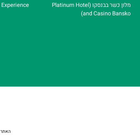
מלון כשר בבנסקו (Platinum Hotel
e Experience
and Casino Bansko)
האתר הי