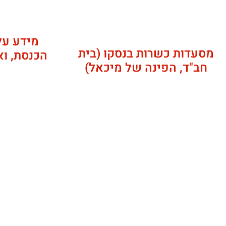
מידע על 
מסעדות כשרות בנסקו (בית
הכנסת, וא
חב"ד, הפינה של מיכאל)