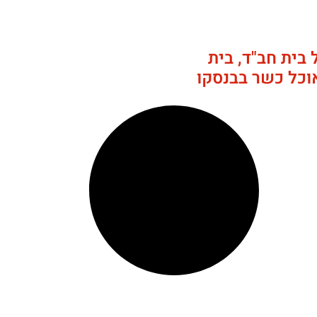
בית חב"ד, בית
וכל כשר בבנסקו