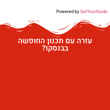
Powered by
GetYourGuide
עזרה עם תכנון החופשה
בבנסקו?