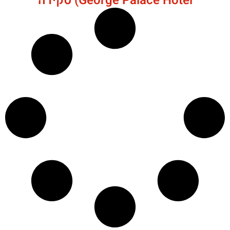
George Palace Hotel) סקירה