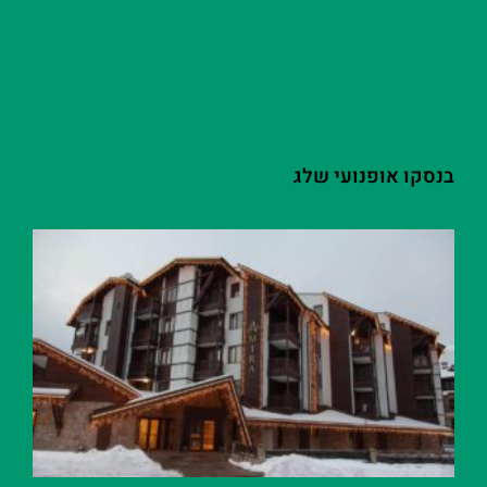
בנסקו אופנועי שלג