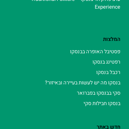
Experience
המלצות
פסטיבל האופרה בבנסקו
רפטינג בנסקו
רכבל בנסקו
בנסקו מה יש לעשות בעיירה ובאיזור?
סקי בבנסקו בפברואר
בנסקו חבילות סקי
חדש באתר