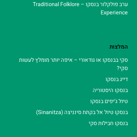
ערב פולקלור בנסקו – Traditional Folklore
Experience
המלצות
סקי בבנסקו או גודאורי – איפה יותר מומלץ לעשות
סקי?
דייג בנסקו
בנסקו היסטוריה
טיול ג'יפים בנסקו
בנסקו טיול אל בקתת סינניצה (Sinanitza)
בנסקו חבילות סקי