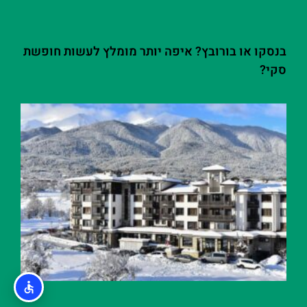
בנסקו או בורובץ? איפה יותר מומלץ לעשות חופשת
סקי?