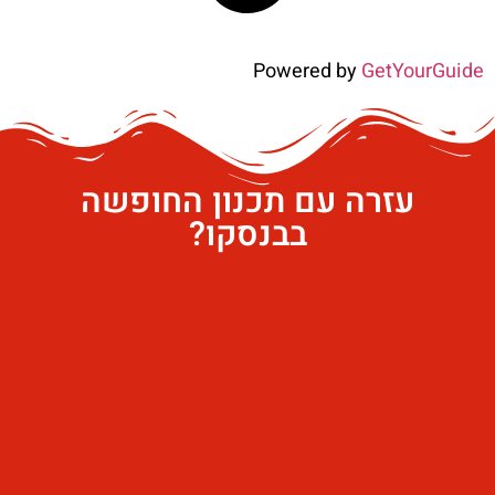
Powered by
GetYourGuide
עזרה עם תכנון החופשה
בבנסקו?