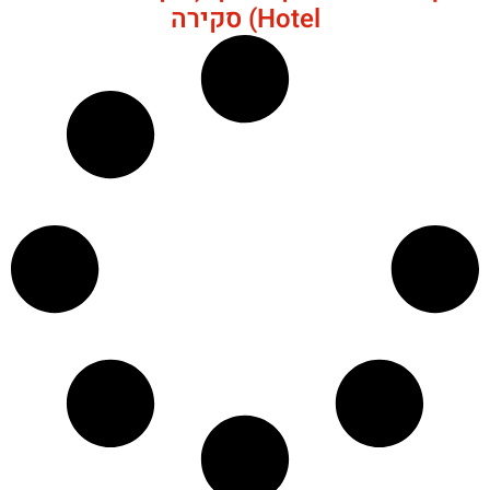
Hotel) סקירה