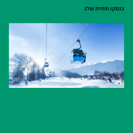
בנסקו תחזית שלג