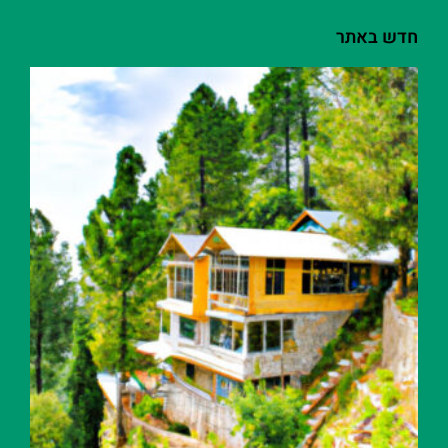
חדש באתר