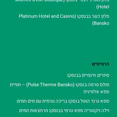
Hotel)
מלון כשר בבנסקו (Platinum Hotel and Casino
Bansko)
כרטיסים
סיורים חינמיים בבנסקו
פולס טרמה בנסקו (Pulse Therme Bansko) – חוויית
ספא אלפינית
ספא גרנד הוטל בנסקו בריכה טרמית עם מים חמים
וילה ויקטוריה ספא טרמי בבנסקו מרחצאות חמים