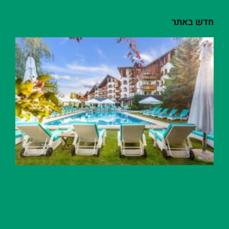
חדש באתר