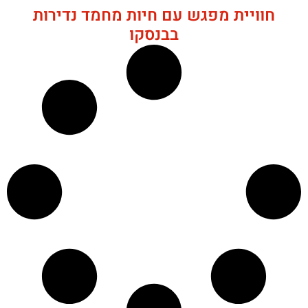
חוויית מפגש עם חיות מחמד נדירות
בבנסקו