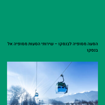
הסעה מסופיה לבנסקו – שירותי הסעות מסופיה אל
בנסקו