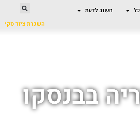
כל
חשוב לדעת
השכרת ציוד סקי
ריה בבנסקו