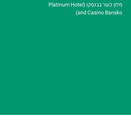
מלון כשר בבנסקו (Platinum Hotel
and Casino Bansko)