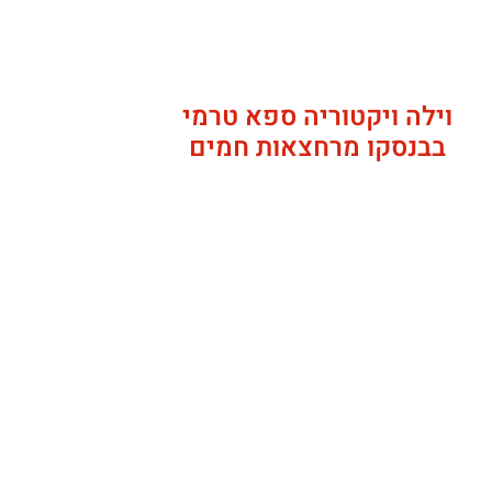
וילה ויקטוריה ספא טרמי
בבנסקו מרחצאות חמים