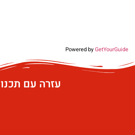
Powered by
GetYourGuide
עזרה עם תכנו