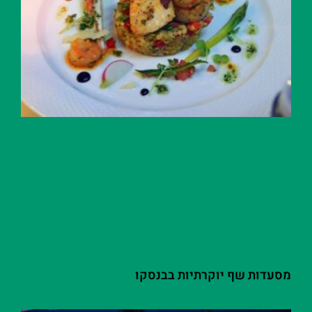
מסעדות שף יוקרתיות בבנסקו