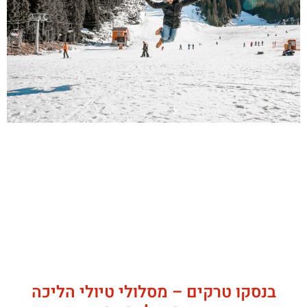
בנסקו טרקים – מסלולי טיולי הליכה