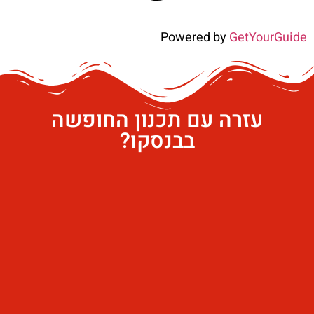
Powered by
GetYourGuide
עזרה עם תכנון החופשה
בבנסקו?