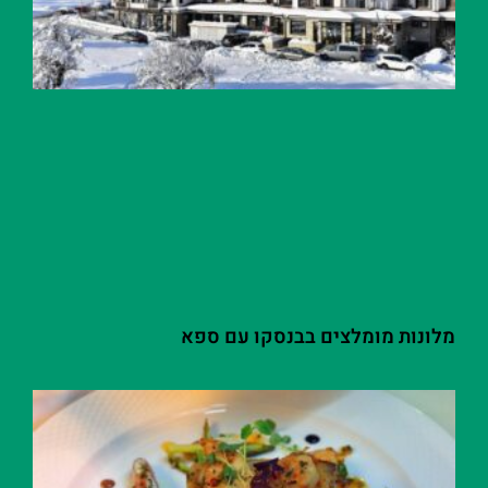
מלונות מומלצים בבנסקו עם ספא