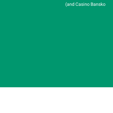
and Casino Bansko)