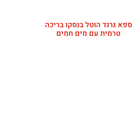
ספא גרנד הוטל בנסקו בריכה
טרמית עם מים חמים