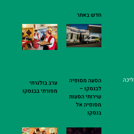
חדש באתר
ליכה
הסעה מסופיה
ערב בולגרתי
לבנסקו –
מסורתי בבנסקו
שירותי הסעות
מסופיה אל
בנסקו