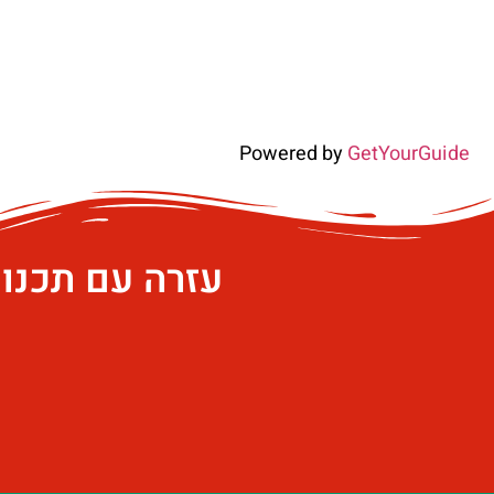
Powered by
GetYourGuide
עזרה עם תכנו