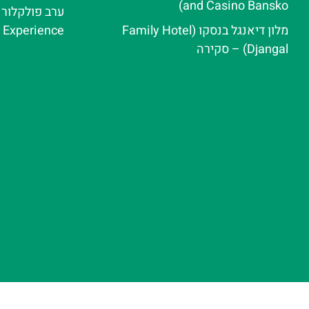
and Casino Bansko)
מלון דיאנגל בנסקו (Family Hotel
e Experience
Djangal) – סקירה