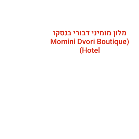
מלון מומיני דבורי בנסקו
(Momini Dvori Boutique
Hotel)