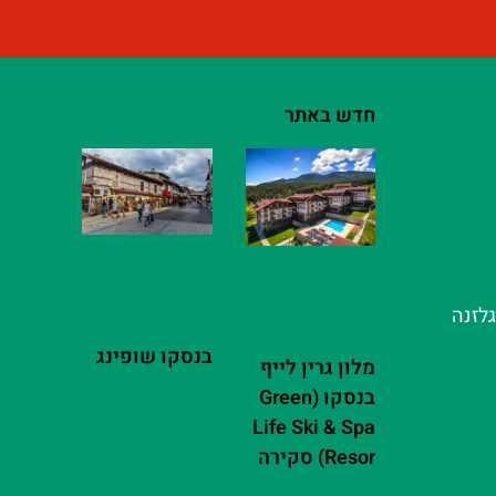
חדש באתר
גלזנה
בנסקו שופינג
מלון גרין לייף
בנסקו (Green
Life Ski & Spa
Resor) סקירה