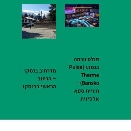
פולס טרמה
בנסקו (Pulse
מדרחוב בנסקו
Therme
– הרחוב
Bansko) –
הראשי בבנסקו
חוויית ספא
אלפינית