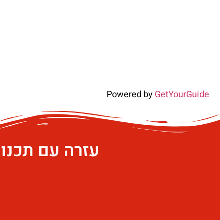
Powered by
GetYourGuide
עזרה עם תכנו