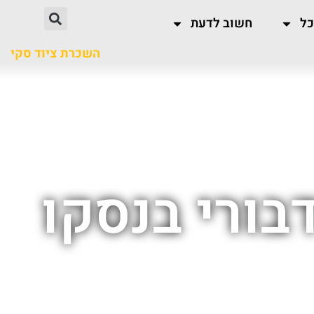
כל
חשוב לדעת
השכרת ציוד סקי
בורי בנסקו