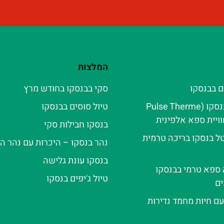
המלצות
ם בבנסקו
סקי בבנסקו בחודש מרץ
פולס טרמה בנסקו (Pulse Therme
טיול סוסים בבנסקו
בנסקו חבילות סקי
ל בנסקו בריכה טרמית
נהר בנסקו – היכרות עם נהר ה
בנסקו עונת גלישה
ה ספא טרמי בבנסקו
טיול ג'יפים בנסקו
ם
עם חיות מחמד נדירות