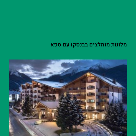
מלונות מומלצים בבנסקו עם ספא