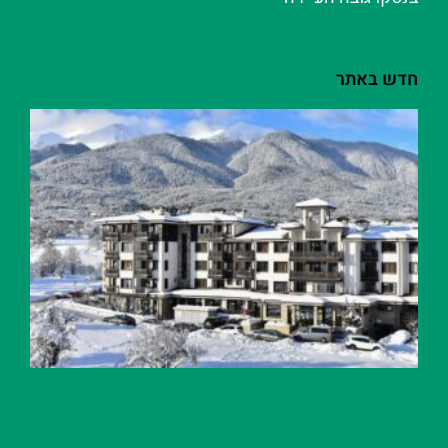
חדש באתר