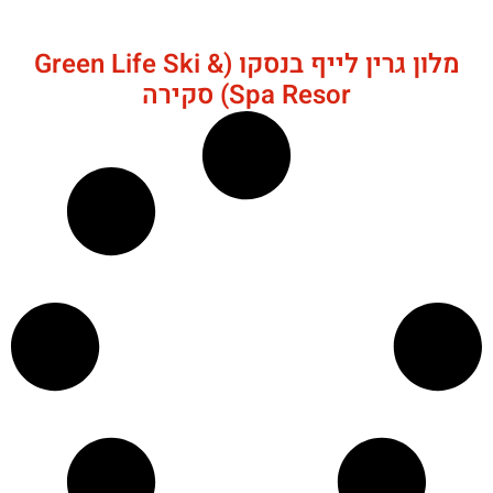
מלון גרין לייף בנסקו (Green Life Ski &
Spa Resor) סקירה