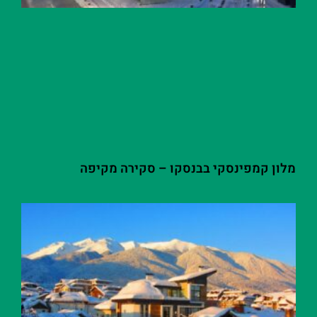
מלון קמפינסקי בבנסקו – סקירה מקיפה