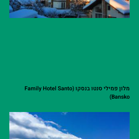
מלון פמילי סנטו בנסקו (Family Hotel Santo
Bansko)