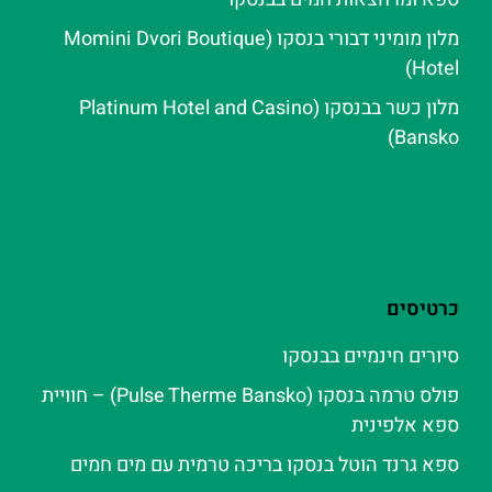
מלון מומיני דבורי בנסקו (Momini Dvori Boutique
Hotel)
מלון כשר בבנסקו (Platinum Hotel and Casino
Bansko)
כרטיסים
סיורים חינמיים בבנסקו
פולס טרמה בנסקו (Pulse Therme Bansko) – חוויית
ספא אלפינית
ספא גרנד הוטל בנסקו בריכה טרמית עם מים חמים