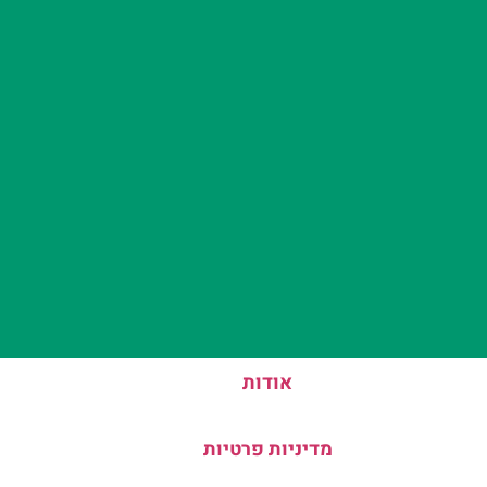
אודות
מדיניות פרטיות