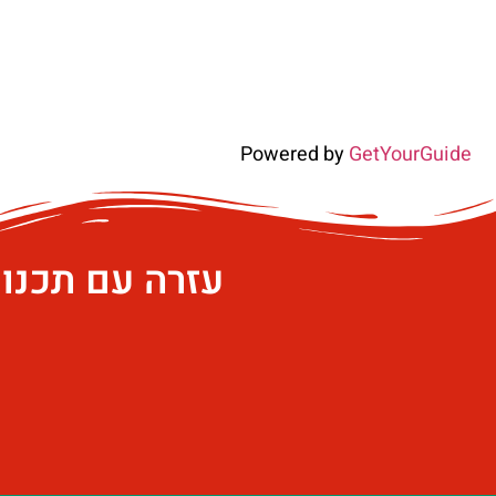
Powered by
GetYourGuide
עזרה עם תכנו