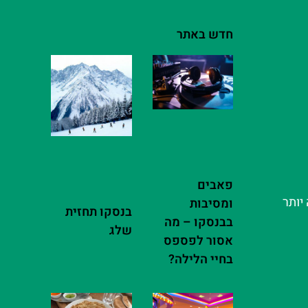
חדש באתר
פאבים
יותר
ומסיבות
בנסקו תחזית
בבנסקו – מה
שלג
אסור לפספס
בחיי הלילה?