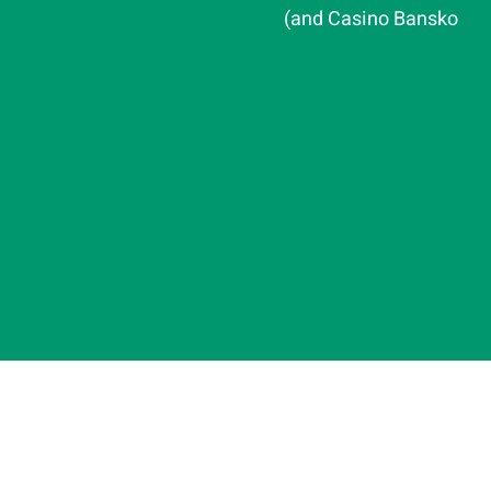
and Casino Bansko)