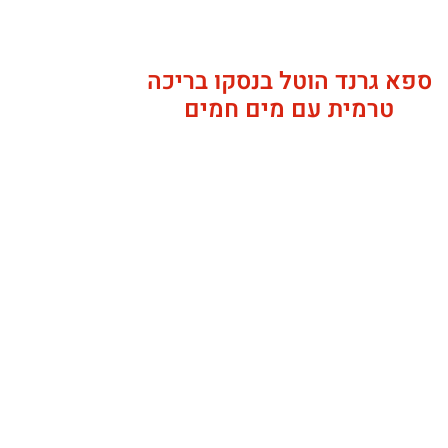
ספא גרנד הוטל בנסקו בריכה
טרמית עם מים חמים