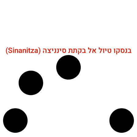
בנסקו טיול אל בקתת סינניצה (Sinanitza)