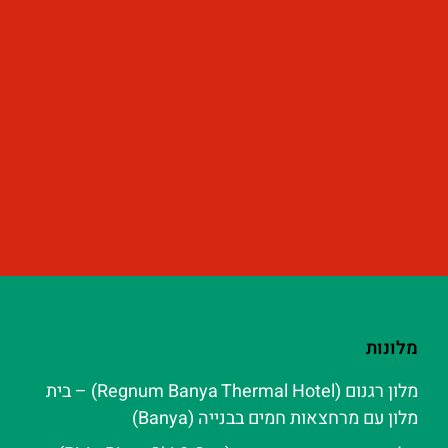
מלונות
מלון רגנום (Regnum Banya Thermal Hotel) – בית
מלון עם מרחצאות חמים בבנייה (Banya)