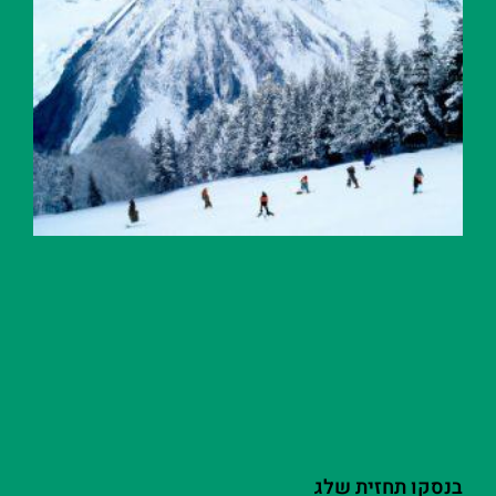
בנסקו תחזית שלג