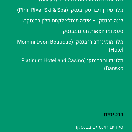
מלון פירין ריבר סקי בנסקו (Pirin River Ski & Spa‬)
לינה בבנסקו – איפה מומלץ לקחת מלון בבנסקו?
ספא ומרחצאות חמים בבנסקו
מלון מומיני דבורי בנסקו (Momini Dvori Boutique
Hotel)
מלון כשר בבנסקו (Platinum Hotel and Casino
Bansko)
כרטיסים
סיורים חינמיים בבנסקו