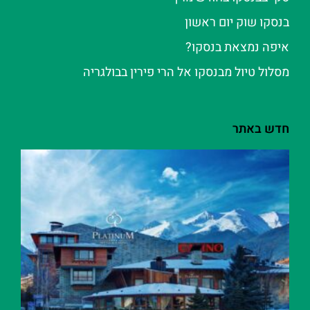
בנסקו שוק יום ראשון
איפה נמצאת בנסקו?
מסלול טיול מבנסקו אל הרי פירין בבולגריה
חדש באתר