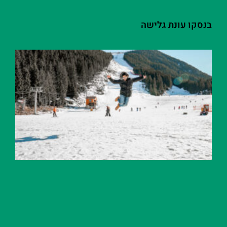
בנסקו עונת גלישה