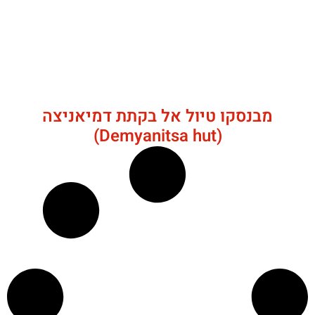
מבנסקו טיול אל בקתת דמיאניצה
(Demyanitsa hut)