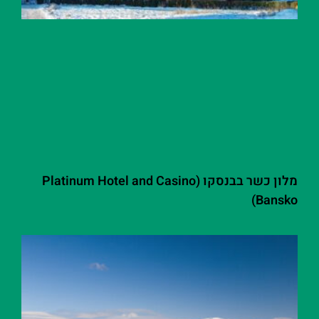
מלון כשר בבנסקו (Platinum Hotel and Casino
Bansko)