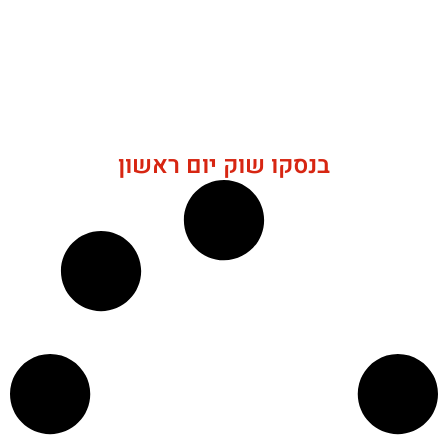
בנסקו שוק יום ראשון