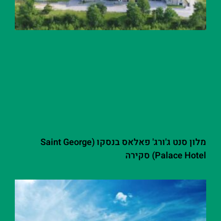
מלון סנט ג'ורג' פאלאס בנסקו (Saint George
Palace Hotel) סקירה