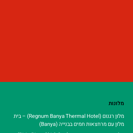
מלונות
מלון רגנום (Regnum Banya Thermal Hotel) – בית
מלון עם מרחצאות חמים בבנייה (Banya)