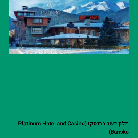
מלון כשר בבנסקו (Platinum Hotel and Casino
Bansko)