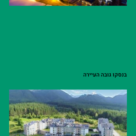
בנסקו גובה העיירה