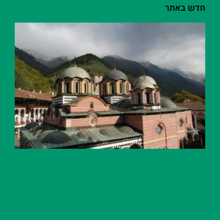
חדש באתר