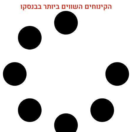
הקינוחים השווים ביותר בבנסקו