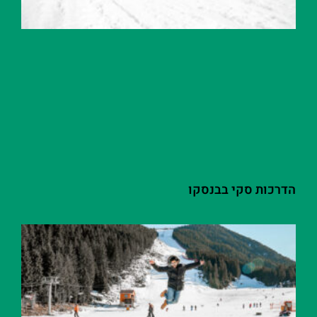
הדרכות סקי בבנסקו