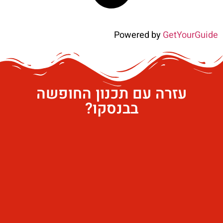
Powered by
GetYourGuide
עזרה עם תכנון החופשה
בבנסקו?