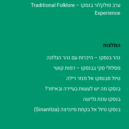
ערב פולקלור בנסקו – Traditional Folklore
Experience
המלצות
נהר בנסקו – היכרות עם נהר הגלזנה
מסלולי סקי בבנסקו – רמות קושי
טיול מבנסקו אל מנזר רילה
בנסקו מה יש לעשות בעיירה ובאיזור?
בנסקו עונת גלישה
בנסקו טיול אל בקתת סינניצה (Sinanitza)