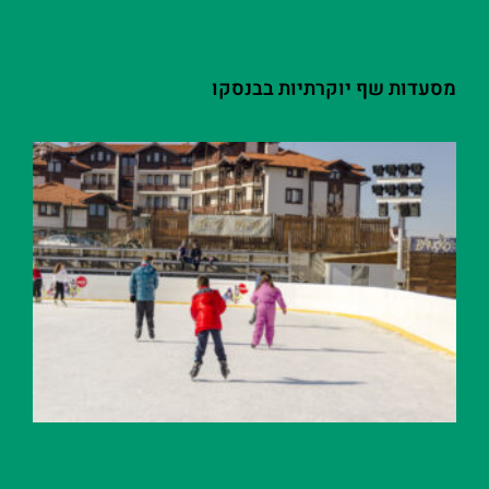
מסעדות שף יוקרתיות בבנסקו