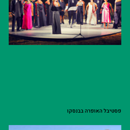
פסטיבל האופרה בבנסקו