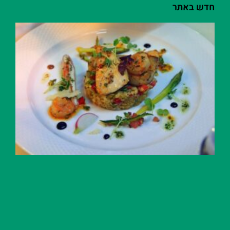
חדש באתר