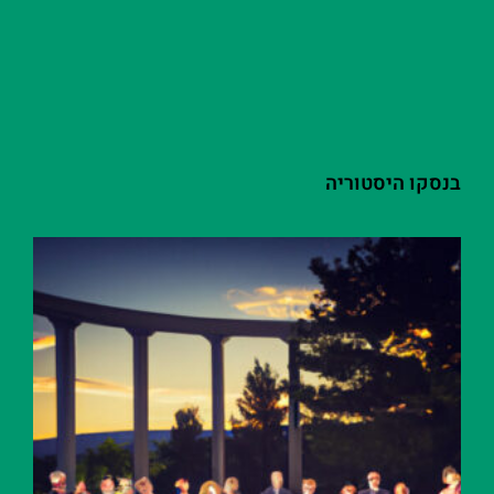
בנסקו היסטוריה