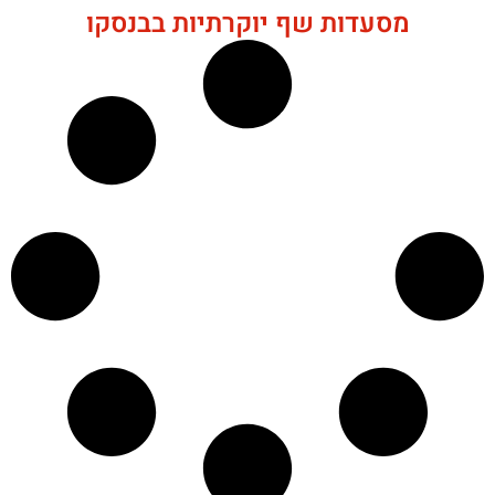
מסעדות שף יוקרתיות בבנסקו