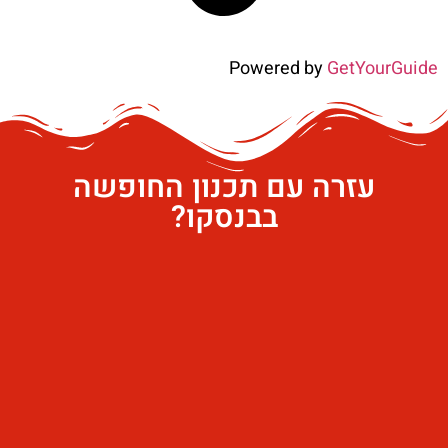
Powered by
GetYourGuide
עזרה עם תכנון החופשה
בבנסקו?